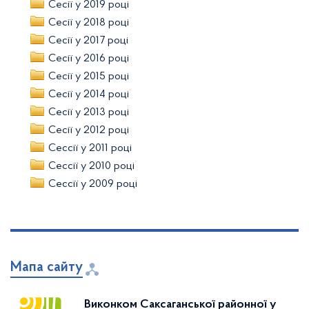
Сесії у 2019 році
Сесії у 2018 році
Сесії у 2017 році
Сесії у 2016 році
Сесії у 2015 році
Сесії у 2014 році
Сесії у 2013 році
Сесії у 2012 році
Сессії у 2011 році
Сессії у 2010 році
Сессії у 2009 році
Мапа сайту
Виконком Саксаганської районної у