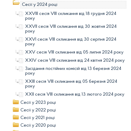
Сесії у 2024 році
XXVIII сесія VIII скликання від 18 грудня 2024
року
XXVII сесія VIII скликання від 30 жовтня 2024
року
XXVI сесія VIII скликання від 30 серпня 2024
року
XXV сесія VIII скликання від 05 липня 2024 року
XXIV сесія VIII скликання від 24 квітня 2024 року
Засідання постійних комісій від 13 березня 2024
року
XXIII сесія VIII скликання від 05 березня 2024
року
XXII сесія VIII скликання від 13 лютого 2024 року
Сесії у 2023 році
Сесії у 2022 році
Сесії у 2021 році
Сесії у 2020 році