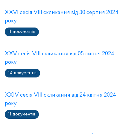
XXVI сесія VIII скликання від 30 серпня 2024
року
11 документів
XXV сесія VIII скликання від 05 липня 2024
року
14 документів
XXIV сесія VIII скликання від 24 квітня 2024
року
11 документів