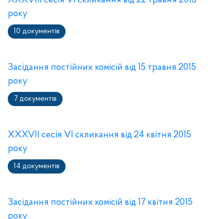
XXXVIII сесія VI скликання від 22 травня 2015
року
10 документів
Засідання постійних комісій від 15 травня 2015
року
7 документів
XXXVII сесія VI скликання від 24 квітня 2015
року
14 документів
Засідання постійних комісій від 17 квітня 2015
року