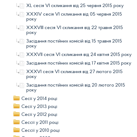
XL сесія VI скликання від 25 червня 2015 року
XXXIV сесія VI скликання від 05 червня 2015
року
XXXVIII сесія VI скликання від 22 травня 2015
року
Засідання постійних комісій від 15 травня 2015
року
XXXVII сесія VI скликання від 24 квітня 2015 року
Засідання постійних комісій від 17 квітня 2015 року
XXXVI сесія VI скликання від 27 лютого 2015
року
Засідання постійних комісій від 20 лютого 2015
року
Сесії у 2014 році
Сесії у 2013 році
Сесії у 2012 році
Сессії у 2011 році
Сессії у 2010 році