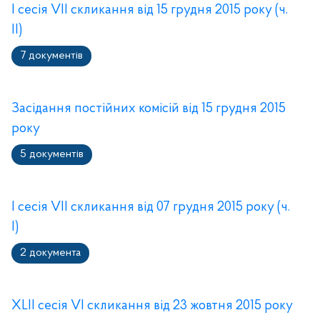
I сесія VII скликання від 15 грудня 2015 року (ч.
ІІ)
7 документів
Засідання постійних комісій від 15 грудня 2015
року
5 документів
І сесія VII скликання від 07 грудня 2015 року (ч.
І)
2 документа
XLII сесія VI скликання від 23 жовтня 2015 року