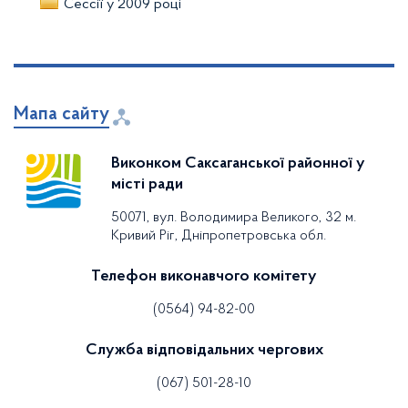
Сессії у 2009 році
Мапа сайту
Виконком Саксаганської районної у
місті ради
50071, вул. Володимира Великого, 32 м.
Кривий Ріг, Дніпропетровська обл.
Телефон виконавчого комітету
(0564) 94-82-00
Служба відповідальних чергових
(067) 501-28-10