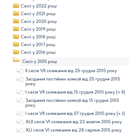
Сесії у 2022 році
Сесії у 2021 році
Сесії у 2020 році
Сесії у 2019 році
Сесії у 2018 році
Сесії у 2017 році
Сесії у 2016 році
Сесії у 2015 році
II сесія VII скликання від 25 грудня 2015 року
Засідання постійних комісій від 25 грудня 2015
року
I сесія VII скликання від 15 грудня 2015 року (ч. ІІ)
Засідання постійних комісій від 15 грудня 2015
року
І сесія VII скликання від 07 грудня 2015 року (ч. І)
XLII сесія VI скликання від 23 жовтня 2015 року
XLI сесія VI скликання від 28 серпня 2015 року