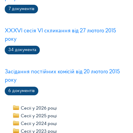
7 документів
XXXVI сесія VI скликання від 27 лютого 2015
року
34 документа
Засідання постійних комісій від 20 лютого 2015
року
6 документів
Сесії у 2026 році
Сесії у 2025 році
Сесії у 2024 році
Сесії у 2023 році