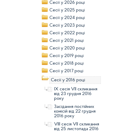
Сесії у 2026 році
Сесії у 2025 році
Сесії у 2024 році
Сесії у 2023 році
Сесії у 2022 році
Сесії у 2021 році
Сесії у 2020 році
Сесії у 2019 році
Сесії у 2018 році
Сесії у 2017 році
Сесії у 2016 році
IX сесія VII скликання
від 23 грудня 2016
року
Засідання постійних
комісій від 22 грудня
2016 року
VIII сесія VII скликання
від 25 листопада 2016