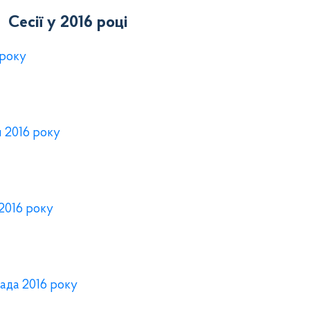
Сесії у 2016 році
 року
я 2016 року
 2016 року
пада 2016 року