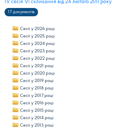
ІV сесія VІ скликання від 24 лютого 2011 року
17 документів
Сесії у 2026 році
Сесії у 2025 році
Сесії у 2024 році
Сесії у 2023 році
Сесії у 2022 році
Сесії у 2021 році
Сесії у 2020 році
Сесії у 2019 році
Сесії у 2018 році
Сесії у 2017 році
Сесії у 2016 році
Сесії у 2015 році
Сесії у 2014 році
Сесії у 2013 році