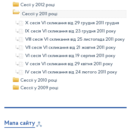
Сесії у 2012 році
Сессії у 2011 році
X сесія VI скликання від 29 грудня 2011 грудня
IX сесія VI скликання від 23 грудня 2011 року
VІІI сесія VІ cкликання від 25 листопада 2011 року
VІІ сесія VІ cкликання від 21 жовтня 2011 року
VІ сесія VІ cкликання від 19 серпня 2011 року
V сесія VІ скликання від 29 квітня 2011 року
ІV сесія VІ скликання від 24 лютого 2011 року
Сессії у 2010 році
Сессії у 2009 році
Мапа сайту