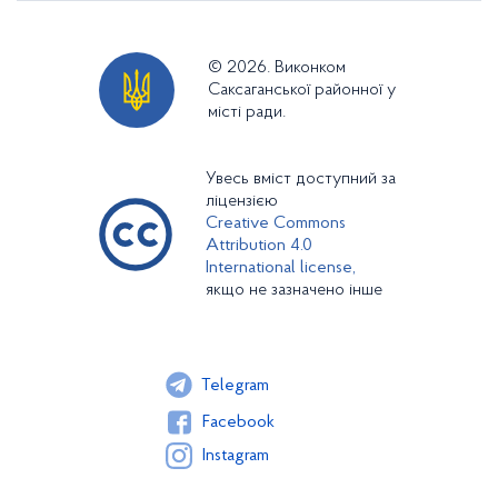
© 2026. Виконком
Саксаганської районної у
місті ради.
Увесь вміст доступний за
ліцензією
Creative Commons
Attribution 4.0
International license,
якщо не зазначено інше
Telegram
Facebook
Instagram