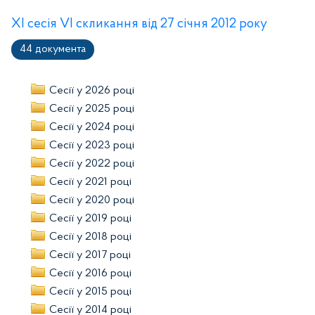
ХІ сесія VI скликання від 27 січня 2012 року
44 документа
Сесії у 2026 році
Сесії у 2025 році
Сесії у 2024 році
Сесії у 2023 році
Сесії у 2022 році
Сесії у 2021 році
Сесії у 2020 році
Сесії у 2019 році
Сесії у 2018 році
Сесії у 2017 році
Сесії у 2016 році
Сесії у 2015 році
Сесії у 2014 році