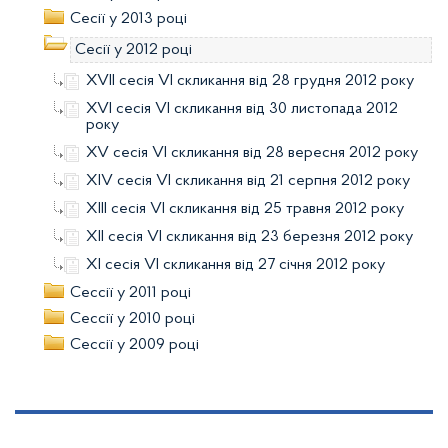
Сесії у 2013 році
Сесії у 2012 році
XVII сесія VI скликання від 28 грудня 2012 року
XVI сесія VI скликання від 30 листопада 2012
року
XV сесія VI скликання від 28 вересня 2012 року
XIV сесія VI скликання від 21 серпня 2012 року
ХІІІ сесія VI скликання від 25 травня 2012 року
ХІІ сесія VI скликання від 23 березня 2012 року
ХІ сесія VI скликання від 27 січня 2012 року
Сессії у 2011 році
Сессії у 2010 році
Сессії у 2009 році