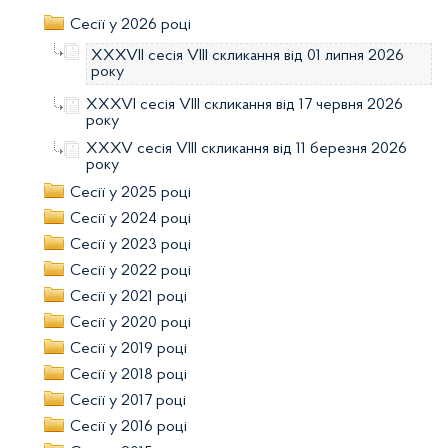
Сесії у 2026 році
XXXVII сесія VIII скликання від 01 липня 2026
року
XXXVI сесія VIII скликання від 17 червня 2026
року
XXXV сесія VIII скликання від 11 березня 2026
року
Сесії у 2025 році
Сесії у 2024 році
Сесії у 2023 році
Сесії у 2022 році
Сесії у 2021 році
Сесії у 2020 році
Сесії у 2019 році
Сесії у 2018 році
Сесії у 2017 році
Сесії у 2016 році