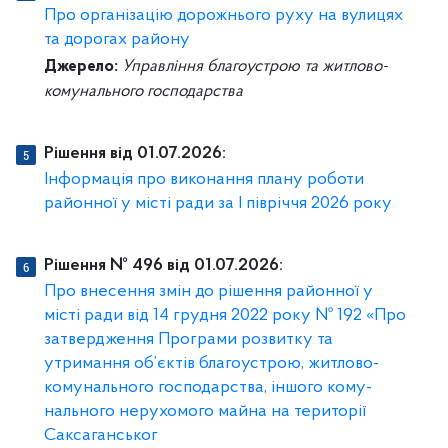
Про організацію дорожнього руху на вулицях
та дорогах району
Джерело:
Управління благоустрою та житлово-
комунального господарства
Рішення від 01.07.2026:
Інформація про виконання плану роботи
районної у місті ради за І півріччя 2026 року
Рішення № 496 від 01.07.2026:
Про внесення змін до рішення районної у
місті ради від 14 грудня 2022 року № 192 «Про
затвердження Програми розвитку та
утримання об’єктів благоустрою, житлово-
комунального господарства, іншого кому-
нального нерухомого майна на території
Саксаганськог