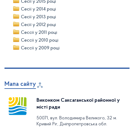
Сесії у 2015 році
Сесії у 2014 році
Сесії у 2013 році
Сесії у 2012 році
Сессії у 2011 році
Сессії у 2010 році
Сессії у 2009 році
Мапа сайту
Виконком Саксаганської районної у
місті ради
50071, вул. Володимира Великого, 32 м.
Кривий Ріг, Дніпропетровська обл.