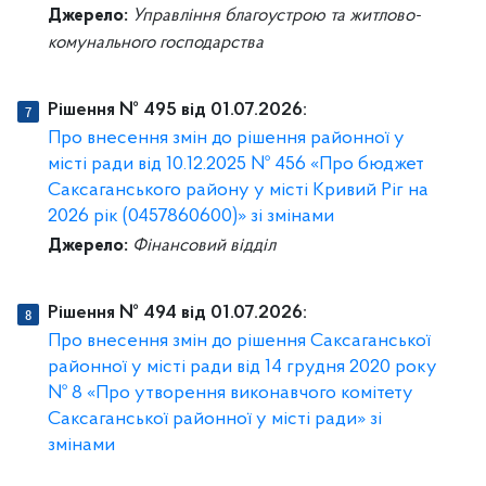
Джерело:
Управління благоустрою та житлово-
комунального господарства
Рішення № 495 від 01.07.2026:
Про внесення змін до рішення районної у
місті ради від 10.12.2025 № 456 «Про бюджет
Саксаганського району у місті Кривий Ріг на
2026 рік (0457860600)» зі змінами
Джерело:
Фінансовий відділ
Рішення № 494 від 01.07.2026:
Про внесення змін до рішення Саксаганської
районної у місті ради від 14 грудня 2020 року
№ 8 «Про утворення виконавчого комітету
Саксаганської районної у місті ради» зі
змінами