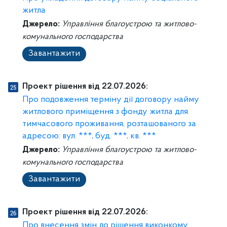
житла
Джерело:
Управління благоустрою та житлово-
комунального господарства
Завантажити
Проект рішення від 22.07.2026:
Про подовження терміну дії договору найму
житлового приміщення з фонду житла для
тимчасового проживання, розташованого за
адресою: вул. ***, буд. ***, кв. ***
Джерело:
Управління благоустрою та житлово-
комунального господарства
Завантажити
Проект рішення від 22.07.2026:
Про внесення змін до рішення виконкому