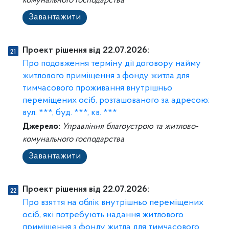
комунального господарства
Завантажити
Проект рішення від 22.07.2026:
Про подовження терміну дії договору найму
житлового приміщення з фонду житла для
тимчасового проживання внутрішньо
переміщених осіб, розташованого за адресою:
вул. ***, буд. ***, кв. ***
Джерело:
Управління благоустрою та житлово-
комунального господарства
Завантажити
Проект рішення від 22.07.2026:
Про взяття на облік внутрішньо переміщених
осіб, які потребують надання житлового
приміщення з фонду житла для тимчасового