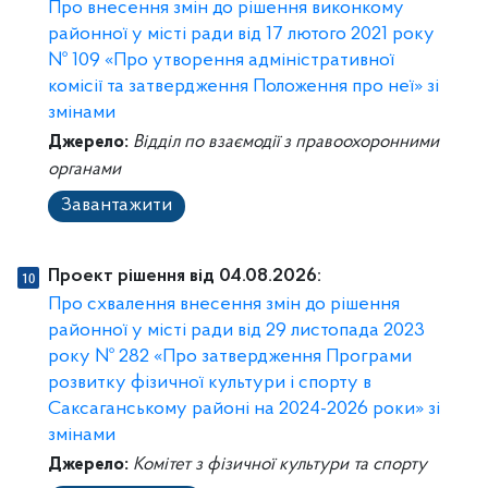
Про внесення змін до рішення виконкому
районної у місті ради від 17 лютого 2021 року
№ 109 «Про утворення адміністративної
комісії та затвердження Положення про неї» зі
змінами
Джерело:
Відділ по взаємодії з правоохоронними
органами
Завантажити
Проект рішення від 04.08.2026:
Про схвалення внесення змін до рішення
районної у місті ради від 29 листопада 2023
року № 282 «Про затвердження Програми
розвитку фізичної культури і спорту в
Саксаганському районі на 2024-2026 роки» зі
змінами
Джерело:
Комітет з фізичної культури та спорту