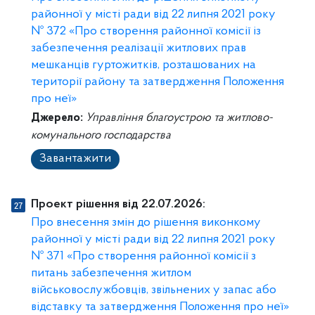
районної у місті ради від 22 липня 2021 року
№ 372 «Про створення районної комісії із
забезпечення реалізації житлових прав
мешканців гуртожитків, розташованих на
території району та затвердження Положення
про неї»
Джерело:
Управління благоустрою та житлово-
комунального господарства
Завантажити
Проект рішення від 22.07.2026:
Про внесення змін до рішення виконкому
районної у місті ради від 22 липня 2021 року
№ 371 «Про створення районної комісії з
питань забезпечення житлом
військовослужбовців, звільнених у запас або
відставку та затвердження Положення про неї»