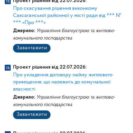
Проект рішення від 22.07.2026:
Про скасування рішення виконкому
Саксаганської районної у місті ради від *** №
*** «Про ***»
Джерело:
Управління благоустрою та житлово-
комунального господарства
Завантажити
Проект рішення від 22.07.2026:
Про укладення договору найму житлового
приміщення, що належить до комунальної
власності
Джерело:
Управління благоустрою та житлово-
комунального господарства
Завантажити