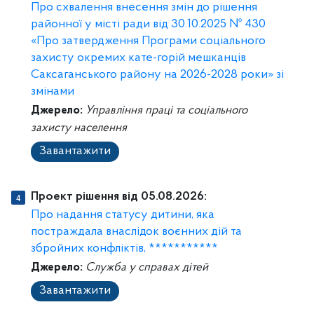
Про схвалення внесення змін до рішення
районної у місті ради від 30.10.2025 № 430
«Про затвердження Програми соціального
захисту окремих кате-горій мешканців
Саксаганського району на 2026-2028 роки» зі
змінами
Джерело:
Управління праці та соціального
захисту населення
Завантажити
Проект рішення від 05.08.2026:
Про надання статусу дитини, яка
постраждала внаслідок воєнних дій та
збройних конфліктів, ***********
Джерело:
Служба у справах дітей
Завантажити