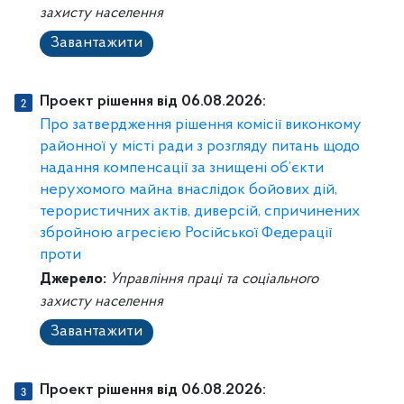
захисту населення
Завантажити
Проект рішення від 06.08.2026:
Про затвердження рішення комісії виконкому
районної у місті ради з розгляду питань щодо
надання компенсації за знищені об’єкти
нерухомого майна внаслідок бойових дій,
терористичних актів, диверсій, спричинених
збройною агресією Російської Федерації
проти
Джерело:
Управління праці та соціального
захисту населення
Завантажити
Проект рішення від 06.08.2026: