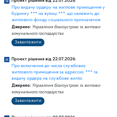
Проект рішення від 22.07.2026:
Про видачу ордеру на житлове приміщення у
будинку *** на вулиці ***, що належить до
житлового фонду соціального призначення
Джерело:
Управління благоустрою та житлово-
комунального господарства
Завантажити
Проект рішення від 22.07.2026:
Про включення до числа службових
житлового приміщення за адресою: *** та
видачу ордера на службове житло
Джерело:
Управління благоустрою та житлово-
комунального господарства
Завантажити