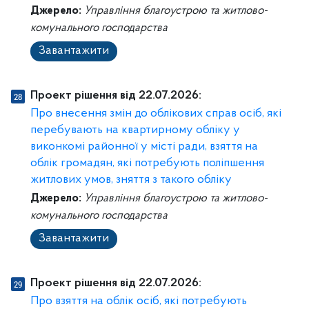
Джерело:
Управління благоустрою та житлово-
комунального господарства
Завантажити
Проект рішення від 22.07.2026:
Про внесення змін до облікових справ осіб, які
перебувають на квартирному обліку у
виконкомі районної у місті ради, взяття на
облік громадян, які потребують поліпшення
житлових умов, зняття з такого обліку
Джерело:
Управління благоустрою та житлово-
комунального господарства
Завантажити
Проект рішення від 22.07.2026:
Про взяття на облік осіб, які потребують