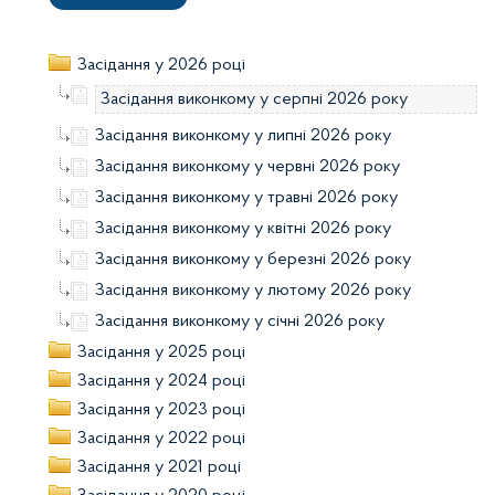
Засідання у 2026 році
Засідання виконкому у серпні 2026 року
Засідання виконкому у липні 2026 року
Засідання виконкому у червні 2026 року
Засідання виконкому у травні 2026 року
Засідання виконкому у квітні 2026 року
Засідання виконкому у березні 2026 року
Засідання виконкому у лютому 2026 року
Засідання виконкому у січні 2026 року
Засідання у 2025 році
Засідання у 2024 році
Засідання у 2023 році
Засідання у 2022 році
Засідання у 2021 році