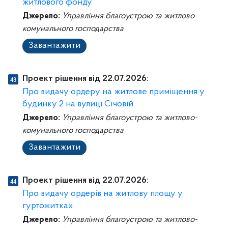
житлового фонду
Джерело:
Управління благоустрою та житлово-
комунального господарства
Завантажити
Проект рішення від 22.07.2026:
Про видачу ордеру на житлове приміщення у
будинку 2 на вулиці Січовій
Джерело:
Управління благоустрою та житлово-
комунального господарства
Завантажити
Проект рішення від 22.07.2026:
Про видачу ордерів на житлову площу у
гуртожитках
Джерело:
Управління благоустрою та житлово-