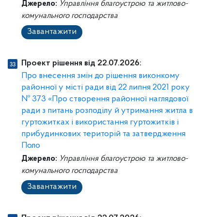
Джерело:
Управління благоустрою та житлово-
комунального господарства
Завантажити
Проект рішення від 22.07.2026:
Про внесення змін до рішення виконкому
районної у місті ради від 22 липня 2021 року
№ 373 «Про створення районної наглядової
ради з питань розподілу й утримання житла в
гуртожитках і використання гуртожитків і
прибудинкових територій та затвердження
Поло
Джерело:
Управління благоустрою та житлово-
комунального господарства
Завантажити