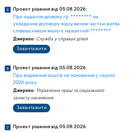
Проект рішення від 05.08.2026:
Про надання дозволу гр. ******** на
укладання договору відчуження частки житла,
співвласником якого є малолітній ********
Джерело:
Служба у справах дітей
Завантажити
Проект рішення від 05.08.2026:
Про виділення коштів на поховання у серпні
2026 року
Джерело:
Управління праці та соціального
захисту населення
Завантажити
Проект рішення від 05.08.2026: