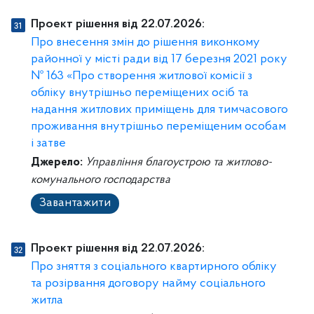
Проект рішення від 22.07.2026:
Про внесення змін до рішення виконкому
районної у місті ради від 17 березня 2021 року
№ 163 «Про створення житлової комісії з
обліку внутрішньо переміщених осіб та
надання житлових приміщень для тимчасового
проживання внутрішньо переміщеним особам
і затве
Джерело:
Управління благоустрою та житлово-
комунального господарства
Завантажити
Проект рішення від 22.07.2026:
Про зняття з соціального квартирного обліку
та розірвання договору найму соціального
житла