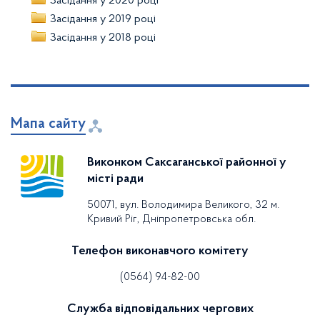
Засідання у 2020 році
Засідання у 2019 році
Засідання у 2018 році
Мапа сайту
Виконком Саксаганської районної у
місті ради
50071, вул. Володимира Великого, 32 м.
Кривий Ріг, Дніпропетровська обл.
Телефон виконавчого комітету
(0564) 94-82-00
Служба відповідальних чергових