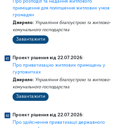
Про розподіл та надання житлового
приміщення для поліпшення житлових умов
громадян
Джерело:
Управління благоустрою та житлово-
комунального господарства
Завантажити
Проект рішення від 22.07.2026:
Про приватизацію житлових приміщень у
гуртожитках
Джерело:
Управління благоустрою та житлово-
комунального господарства
Завантажити
Проект рішення від 22.07.2026:
Про здійснення приватизації державного