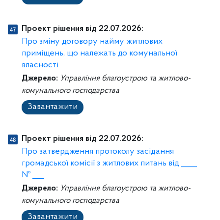
Проект рішення від 22.07.2026:
Про зміну договору найму житлових
приміщень, що належать до комунальної
власності
Джерело:
Управління благоустрою та житлово-
комунального господарства
Завантажити
Проект рішення від 22.07.2026:
Про затвердження протоколу засідання
громадської комісії з житлових питань від ____
№ ___
Джерело:
Управління благоустрою та житлово-
комунального господарства
Завантажити