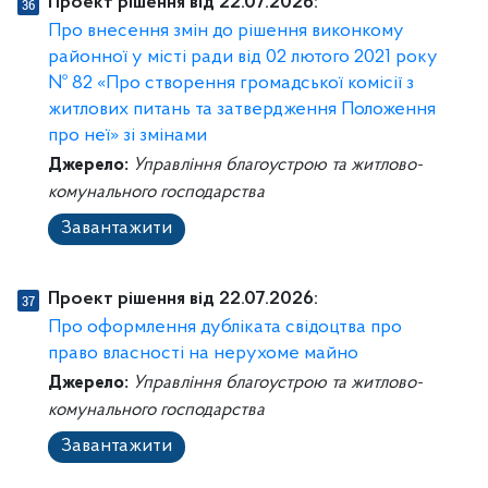
Проект рішення від 22.07.2026:
Про внесення змін до рішення виконкому
районної у місті ради від 02 лютого 2021 року
№ 82 «Про створення громадської комісії з
житлових питань та затвердження Положення
про неї» зі змінами
Джерело:
Управління благоустрою та житлово-
комунального господарства
Завантажити
Проект рішення від 22.07.2026:
Про оформлення дубліката свідоцтва про
право власності на нерухоме майно
Джерело:
Управління благоустрою та житлово-
комунального господарства
Завантажити