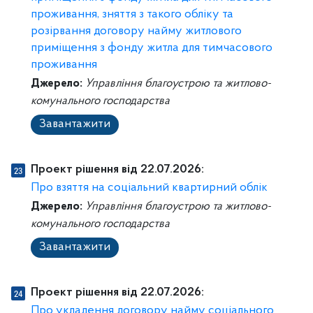
проживання, зняття з такого обліку та
розірвання договору найму житлового
приміщення з фонду житла для тимчасового
проживання
Джерело:
Управління благоустрою та житлово-
комунального господарства
Завантажити
Проект рішення від 22.07.2026:
Про взяття на соціальний квартирний облік
Джерело:
Управління благоустрою та житлово-
комунального господарства
Завантажити
Проект рішення від 22.07.2026:
Про укладення договору найму соціального