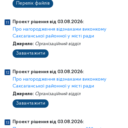
Перелік файлів
Проект рішення від 03.08.2026:
Про нагородження відзнаками виконкому
Саксаганської районної у місті ради
Джерело:
Організаційний відділ
Завантажити
Проект рішення від 03.08.2026:
Про нагородження відзнаками виконкому
Саксаганської районної у місті ради
Джерело:
Організаційний відділ
Завантажити
Проект рішення від 03.08.2026: