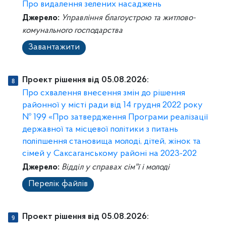
Про видалення зелених насаджень
Джерело:
Управління благоустрою та житлово-
комунального господарства
Завантажити
Проект рішення від 05.08.2026:
Про схвалення внесення змін до рішення
районної у місті ради від 14 грудня 2022 року
№ 199 «Про затвердження Програми реалізації
державної та місцевої політики з питань
поліпшення становища молоді, дітей, жінок та
сімей у Саксаганському районі на 2023-202
Джерело:
Відділ у справах сім"ї і молоді
Перелік файлів
Проект рішення від 05.08.2026: