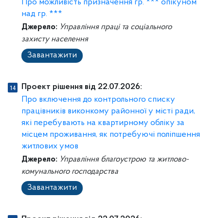
Про можливість призначення гр. *** опікуном
над гр. ***
Джерело:
Управління праці та соціального
захисту населення
Завантажити
Проект рішення від 22.07.2026:
Про включення до контрольного списку
працівників виконкому районної у місті ради,
які перебувають на квартирному обліку за
місцем проживання, як потребуючі поліпшення
житлових умов
Джерело:
Управління благоустрою та житлово-
комунального господарства
Завантажити