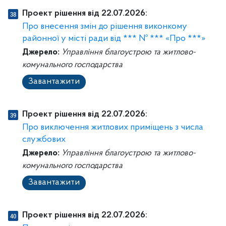
Проект рішення від 22.07.2026:
Про внесення змін до рішення виконкому
районної у місті ради від *** № *** «Про ***»
Джерело:
Управління благоустрою та житлово-
комунального господарства
Завантажити
Проект рішення від 22.07.2026:
Про виключення житлових приміщень з числа
службових
Джерело:
Управління благоустрою та житлово-
комунального господарства
Завантажити
Проект рішення від 22.07.2026: