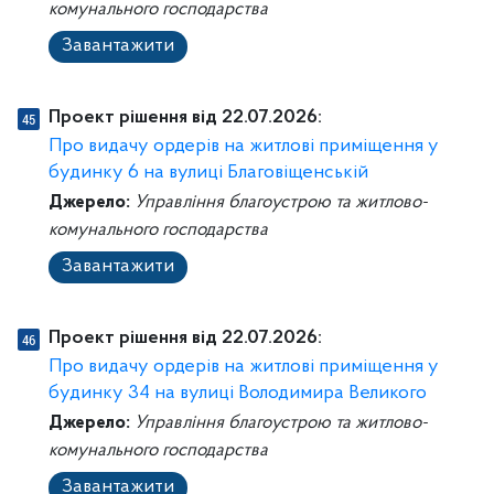
комунального господарства
Завантажити
Проект рішення від 22.07.2026:
Про видачу ордерів на житлові приміщення у
будинку 6 на вулиці Благовіщенській
Джерело:
Управління благоустрою та житлово-
комунального господарства
Завантажити
Проект рішення від 22.07.2026:
Про видачу ордерів на житлові приміщення у
будинку 34 на вулиці Володимира Великого
Джерело:
Управління благоустрою та житлово-
комунального господарства
Завантажити