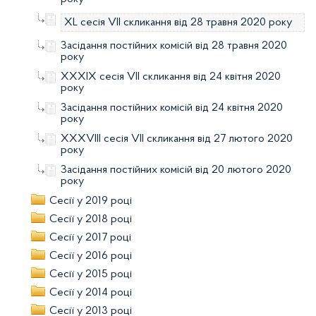
ХL сесія VII скликання від 28 травня 2020 року
Засідання постійних комісій від 28 травня 2020
року
ХХХIX сесія VII скликання від 24 квітня 2020
року
Засідання постійних комісій від 24 квітня 2020
року
ХХХVIII сесія VII скликання від 27 лютого 2020
року
Засідання постійних комісій від 20 лютого 2020
року
Сесії у 2019 році
Сесії у 2018 році
Сесії у 2017 році
Сесії у 2016 році
Сесії у 2015 році
Сесії у 2014 році
Сесії у 2013 році