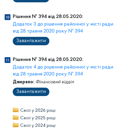
Рішення № 394 від 28.05.2020:
Додаток 3 до рішення районної у місті ради
від 28 травня 2020 року № 394
Завантажити
Рішення № 394 від 28.05.2020:
Додаток 4 до рішення районної у місті ради
від 28 травня 2020 року № 394
Джерело:
Фінансовий відділ
Завантажити
Сесії у 2026 році
Сесії у 2025 році
Сесії у 2024 році