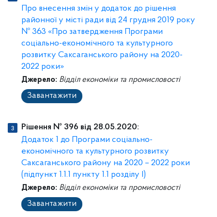
Про внесення змін у додаток до рішення
районної у місті ради від 24 грудня 2019 року
№ 363 «Про затвердження Програми
соціально-економічного та культурного
розвитку Саксаганського району на 2020-
2022 роки»
Джерело:
Відділ економіки та промисловості
Завантажити
Рішення № 396 від 28.05.2020:
Додаток 1 до Програми соціально-
економічного та культурного розвитку
Саксаганського району на 2020 – 2022 роки
(підпункт 1.1.1 пункту 1.1 розділу І)
Джерело:
Відділ економіки та промисловості
Завантажити