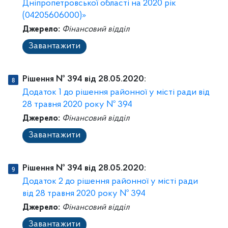
Дніпропетровської області на 2020 рік
(04205606000)»
Джерело:
Фінансовий відділ
Завантажити
Рішення № 394 від 28.05.2020:
Додаток 1 до рішення районної у місті ради від
28 травня 2020 року № 394
Джерело:
Фінансовий відділ
Завантажити
Рішення № 394 від 28.05.2020:
Додаток 2 до рішення районної у місті ради
від 28 травня 2020 року № 394
Джерело:
Фінансовий відділ
Завантажити