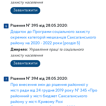
захисту населення
Завантажити
Рішення № 395 від 28.05.2020:
Додаток до Програми соціального захисту
окремих категорій мешканців Саксаганського
району на 2020 - 2022 роки (розділ 5)
Джерело:
Управління праці та соціального
захисту населення
Завантажити
Рішення № 394 від 28.05.2020:
Про внесення змін до рішення районної у
місті ради від 24 грудня 2019 року № 345 «Про
районний у місті бюджет Саксаганського
району у місті Кривому Розі