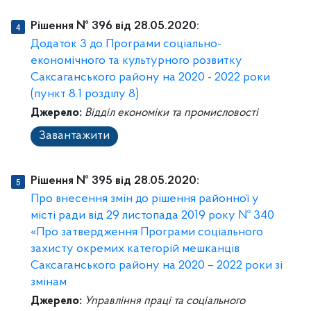
Рішення № 396 від 28.05.2020:
Додаток 3 до Програми соціально-
економічного та культурного розвитку
Саксаганського району на 2020 - 2022 роки
(пункт 8.1 розділу 8)
Джерело:
Відділ економіки та промисловості
Завантажити
Рішення № 395 від 28.05.2020:
Про внесення змін до рішення районної у
місті ради від 29 листопада 2019 року № 340
«Про затвердження Програми соціального
захисту окремих категорій мешканців
Саксаганського району на 2020 – 2022 роки зі
змінам
Джерело:
Управління праці та соціального