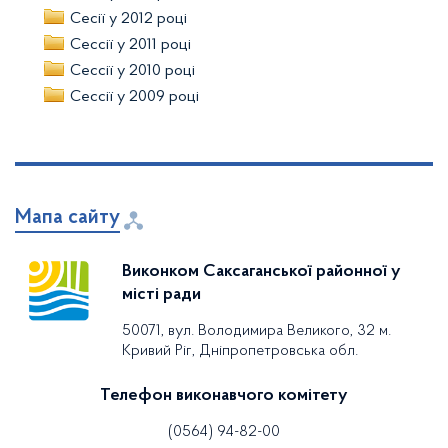
Сесії у 2012 році
Сессії у 2011 році
Сессії у 2010 році
Сессії у 2009 році
Мапа сайту
Виконком Саксаганської районної у
місті ради
50071, вул. Володимира Великого, 32 м.
Кривий Ріг, Дніпропетровська обл.
Телефон виконавчого комітету
(0564) 94-82-00