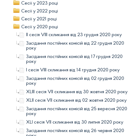
Сесії у 2023 році
Сесії у 2022 році
Сесії у 2021 році
Сесії у 2020 році
II сесія VIII скликання від 23 грудня 2020 року
Засідання постійних комісій від 22 грудня 2020
року
Засідання постійних комісій від 17 грудня 2020
року
I сесія VIII скликання від 14 грудня 2020 року
Засідання постійних комісій від 02 грудня 2020
року
ХLIII сесія VII скликання від 30 жовтня 2020 року
ХLII сесія VII скликання від 02 жовтня 2020 року
Засідання постійних комісій від 25 вересня 2020
року
ХLI сесія VII скликання від 30 липня 2020 року
Засідання постійних комісій від 26 червня 2020
року