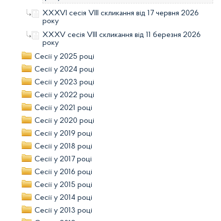
XXXVI сесія VIII скликання від 17 червня 2026
року
XXXV сесія VIII скликання від 11 березня 2026
року
Сесії у 2025 році
Сесії у 2024 році
Сесії у 2023 році
Сесії у 2022 році
Сесії у 2021 році
Сесії у 2020 році
Сесії у 2019 році
Сесії у 2018 році
Сесії у 2017 році
Сесії у 2016 році
Сесії у 2015 році
Сесії у 2014 році
Сесії у 2013 році