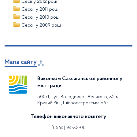
Сесії у 2012 році
Сессії у 2011 році
Сессії у 2010 році
Сессії у 2009 році
Мапа сайту
Виконком Саксаганської районної у
місті ради
50071, вул. Володимира Великого, 32 м.
Кривий Ріг, Дніпропетровська обл.
Телефон виконавчого комітету
(0564) 94-82-00