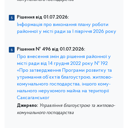
Рішення від 01.07.2026:
Інформація про виконання плану роботи
районної у місті ради за І півріччя 2026 року
Рішення № 496 від 01.07.2026:
Про внесення змін до рішення районної у
місті ради від 14 грудня 2022 року № 192
«Про затвердження Програми розвитку та
утримання об’єктів благоустрою, житлово-
комунального господарства, іншого кому-
нального нерухомого майна на території
Саксаганськог
Джерело:
Управління благоустрою та житлово-
комунального господарства