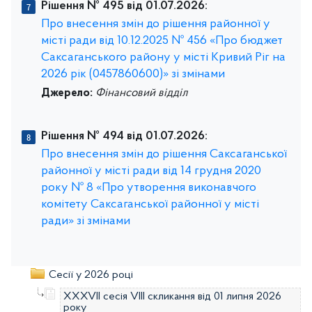
Рішення № 495 від 01.07.2026:
Про внесення змін до рішення районної у
місті ради від 10.12.2025 № 456 «Про бюджет
Саксаганського району у місті Кривий Ріг на
2026 рік (0457860600)» зі змінами
Джерело:
Фінансовий відділ
Рішення № 494 від 01.07.2026:
Про внесення змін до рішення Саксаганської
районної у місті ради від 14 грудня 2020
року № 8 «Про утворення виконавчого
комітету Саксаганської районної у місті
ради» зі змінами
Сесії у 2026 році
XXXVII сесія VIII скликання від 01 липня 2026
року