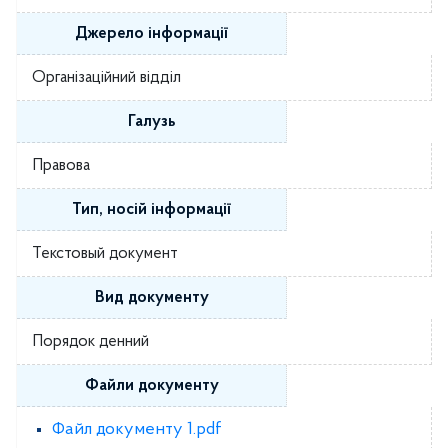
Джерело інформації
Організаційний відділ
Галузь
Правова
Тип, носій інформації
Текстовый документ
Вид документу
Порядок денний
Файли документу
Файл документу 1.pdf