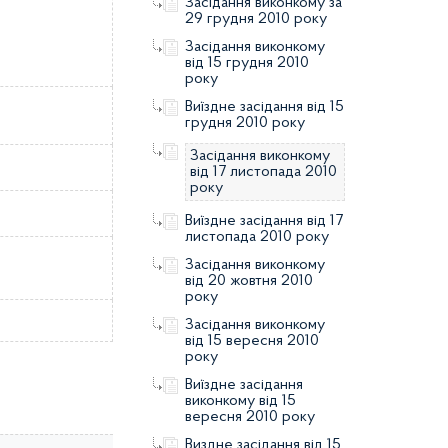
Засідання виконкому за
29 грудня 2010 року
Засідання виконкому
від 15 грудня 2010
року
Виїздне засідання від 15
грудня 2010 року
Засідання виконкому
від 17 листопада 2010
року
Виїздне засідання від 17
листопада 2010 року
Засідання виконкому
від 20 жовтня 2010
року
Засідання виконкому
від 15 вересня 2010
року
Виїздне засідання
виконкому від 15
вересня 2010 року
Виздне засідання від 15