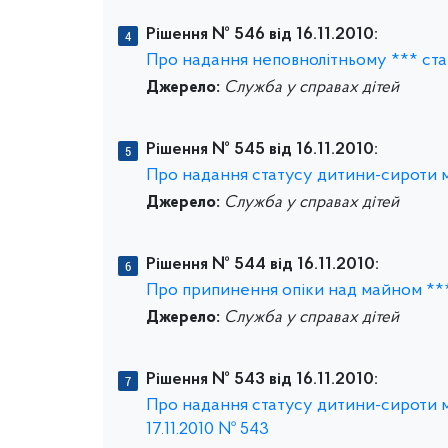
Рішення № 546 від 16.11.2010:
Про надання неповнолітньому *** стат
Джерело:
Служба у справах дітей
Рішення № 545 від 16.11.2010:
Про надання статусу дитини-сироти мал
Джерело:
Служба у справах дітей
Рішення № 544 від 16.11.2010:
Про припинення опіки над майном *** 
Джерело:
Служба у справах дітей
Рішення № 543 від 16.11.2010:
Про надання статусу дитини-сироти ма
17.11.2010 № 543