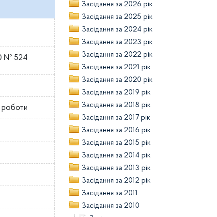
Засідання за 2026 рік
Засідання за 2025 рік
Засідання за 2024 рік
Засідання за 2023 рік
Засідання за 2022 рік
10 № 524
Засідання за 2021 рік
Засідання за 2020 рік
Засідання за 2019 рік
Засідання за 2018 рік
ї роботи
Засідання за 2017 рік
Засідання за 2016 рік
Засідання за 2015 рік
Засідання за 2014 рік
Засідання за 2013 рік
Засідання за 2012 рік
Засідання за 2011
Засідання за 2010