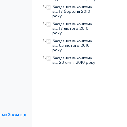
Засідання виконкому
від 17 березня 2010
року
Засідання виконкому
від 17 лютого 2010
року
Засідання виконкому
від 03 лютого 2010
року
Засідання виконкому
від 20 січня 2010 року
о майном від