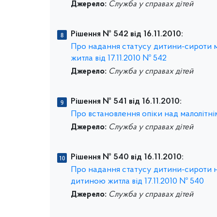
Джерело:
Служба у справах дітей
Рішення № 542 від 16.11.2010:
Про надання статусу дитини-сироти м
житла від 17.11.2010 № 542
Джерело:
Служба у справах дітей
Рішення № 541 від 16.11.2010:
Про встановлення опіки над малолітнім 
Джерело:
Служба у справах дітей
Рішення № 540 від 16.11.2010:
Про надання статусу дитини-сироти н
дитиною житла від 17.11.2010 № 540
Джерело:
Служба у справах дітей