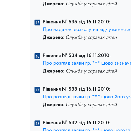
Джерело:
Служба у справах дітей
Рішення № 535 від 16.11.2010:
Про надання дозволу на відчуження жит
Джерело:
Служба у справах дітей
Рішення № 534 від 16.11.2010:
Про розгляд заяви гр. *** щодо визнач
Джерело:
Служба у справах дітей
Рішення № 533 від 16.11.2010:
Про розгляд заяви гр. *** щодо його уч
Джерело:
Служба у справах дітей
Рішення № 532 від 16.11.2010:
Про розгляд заяви гр. *** щодо його уч