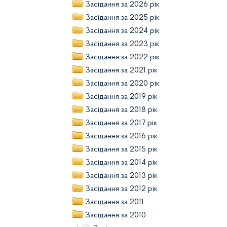
Засідання за 2026 рік
Засідання за 2025 рік
Засідання за 2024 рік
Засідання за 2023 рік
Засідання за 2022 рік
Засідання за 2021 рік
Засідання за 2020 рік
Засідання за 2019 рік
Засідання за 2018 рік
Засідання за 2017 рік
Засідання за 2016 рік
Засідання за 2015 рік
Засідання за 2014 рік
Засідання за 2013 рік
Засідання за 2012 рік
Засідання за 2011
Засідання за 2010