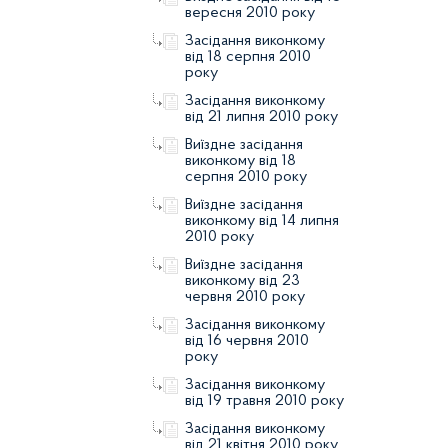
вересня 2010 року
Засідання виконкому
від 18 серпня 2010
року
Засідання виконкому
від 21 липня 2010 року
Виїздне засідання
виконкому від 18
серпня 2010 року
Виїздне засідання
виконкому від 14 липня
2010 року
Виїздне засідання
виконкому від 23
червня 2010 року
Засідання виконкому
від 16 червня 2010
року
Засідання виконкому
від 19 травня 2010 року
Засідання виконкому
від 21 квітня 2010 року