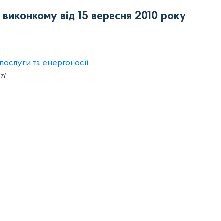
я виконкому від 15 вересня 2010 року
послуги та енергоносії
ті