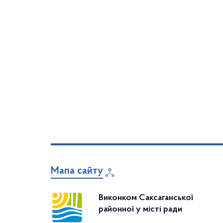
Мапа сайту
Виконком Саксаганської
районної у місті ради