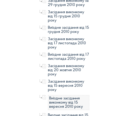
Засідання виконкому за
29 грудня 2010 року
Засідання виконкому
від 15 грудня 2010
року
Виїздне засідання від 15
грудня 2010 року
Засідання виконкому
від 17 листопада 2010
року
Виїздне засідання від 17
листопада 2010 року
Засідання виконкому
від 20 жовтня 2010
року
Засідання виконкому
від 15 вересня 2010
року
Виїздне засідання
виконкому від 15
вересня 2010 року
Виздне засідання від 15