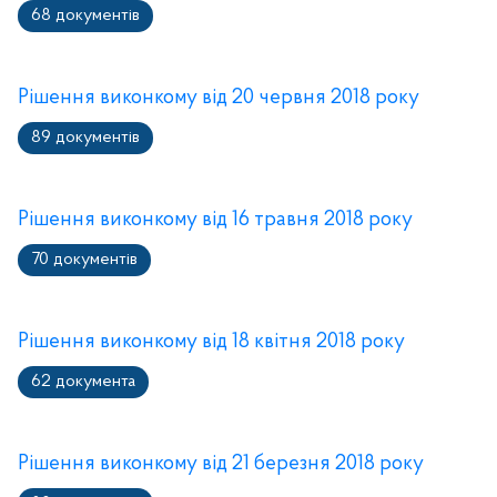
68 документів
Рішення виконкому від 20 червня 2018 року
89 документів
Рішення виконкому від 16 травня 2018 року
70 документів
Рішення виконкому від 18 квітня 2018 року
62 документа
Рішення виконкому від 21 березня 2018 року