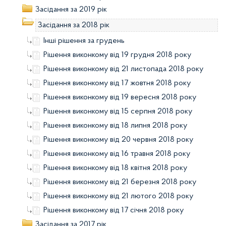
Засідання за 2019 рік
Засідання за 2018 рік
Інші рішення за грудень
Рішення виконкому від 19 грудня 2018 року
Рішення виконкому від 21 листопада 2018 року
Рішення виконкому від 17 жовтня 2018 року
Рішення виконкому від 19 вересня 2018 року
Рішення виконкому від 15 серпня 2018 року
Рішення виконкому від 18 липня 2018 року
Рішення виконкому від 20 червня 2018 року
Рішення виконкому від 16 травня 2018 року
Рішення виконкому від 18 квітня 2018 року
Рішення виконкому від 21 березня 2018 року
Рішення виконкому від 21 лютого 2018 року
Рішення виконкому від 17 січня 2018 року
Засідання за 2017 рік