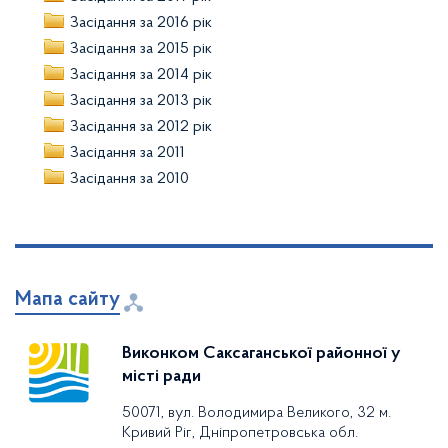
Засідання за 2016 рік
Засідання за 2015 рік
Засідання за 2014 рік
Засідання за 2013 рік
Засідання за 2012 рік
Засідання за 2011
Засідання за 2010
Мапа сайту
Виконком Саксаганської районної у
місті ради
50071, вул. Володимира Великого, 32 м.
Кривий Ріг, Дніпропетровська обл.