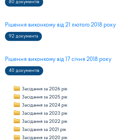
80 документів
Рішення виконкому від 21 лютого 2018 року
92 документа
Рішення виконкому від 17 січня 2018 року
40 документів
Засідання за 2026 рік
Засідання за 2025 рік
Засідання за 2024 рік
Засідання за 2023 рік
Засідання за 2022 рік
Засідання за 2021 рік
Засідання за 2020 рік