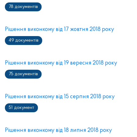
78 документів
Рішення виконкому від 17 жовтня 2018 року
49 документів
Рішення виконкому від 19 вересня 2018 року
75 документів
Рішення виконкому від 15 серпня 2018 року
51 документ
Рішення виконкому від 18 липня 2018 року