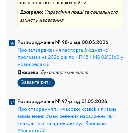
інвалідністю внаслідок війни,
Джерело:
Управління праці та соціального
захисту населення
Розпорядження № 98-р від 08.05.2026:
Про затвердження паспорта бюджетної
програми на 2026 рік по КПКВК МБ 0210160 у
новій редакції
Джерело:
Бухгалтерський відділ
Завантажити
Розпорядження № 97-р від 01.05.2026:
Про створення тимчасової комісії з питань
визначення стану зелених насаджень, які
знаходяться за адресою: вул. Ярослава
Мудрого, 50