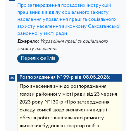
Про затвердження посадових інструкцій
працівників відділу соціального захисту
населення управління праці та соціального
захисту населення виконкому Саксаганської
районної у місті ради
Джерело:
Управління праці та соціального
захисту населення
Перелік файлів
Розпорядження № 99-р від 08.05.2026:
Про внесення змін до розпорядження
голови районної у місті ради від 23 червня
2023 року № 130-р «Про затвердження
складу комісії щодо визначення видів і
обсягів робіт з капітального ремонту
житлових будинків і квартир осіб з