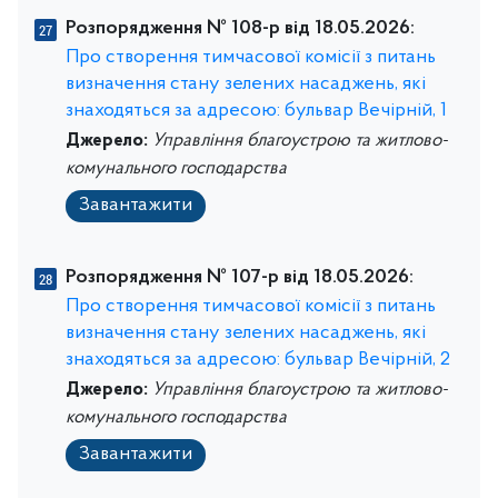
Розпорядження № 108-р від 18.05.2026:
Про створення тимчасової комісії з питань
визначення стану зелених насаджень, які
знаходяться за адресою: бульвар Вечірній, 1
Джерело:
Управління благоустрою та житлово-
комунального господарства
Завантажити
Розпорядження № 107-р від 18.05.2026:
Про створення тимчасової комісії з питань
визначення стану зелених насаджень, які
знаходяться за адресою: бульвар Вечірній, 2
Джерело:
Управління благоустрою та житлово-
комунального господарства
Завантажити