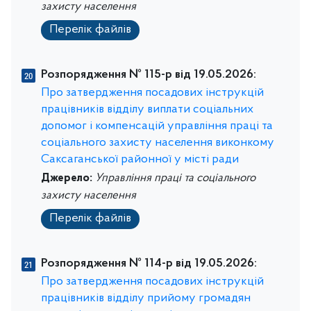
захисту населення
Перелік файлів
Розпорядження № 115-р від 19.05.2026:
Про затвердження посадових інструкцій
працівників відділу виплати соціальних
допомог і компенсацій управління праці та
соціального захисту населення виконкому
Саксаганської районної у місті ради
Джерело:
Управління праці та соціального
захисту населення
Перелік файлів
Розпорядження № 114-р від 19.05.2026:
Про затвердження посадових інструкцій
працівників відділу прийому громадян