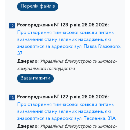
Перелік файлів
Розпорядження № 123-р від 28.05.2026:
Про створення тимчасової комісії з питань
визначення стану зелених насаджень, які
знаходяться за адресою: вул. Павла Глазового,
37
Джерело:
Управління благоустрою та житлово-
комунального господарства
Завантажити
Розпорядження № 122-р від 28.05.2026:
Про створення тимчасової комісії з питань
визначення стану зелених насаджень, які
знаходяться за адресою: вул. Тесленка, 31А
Джерело:
Управління благоустрою та житлово-