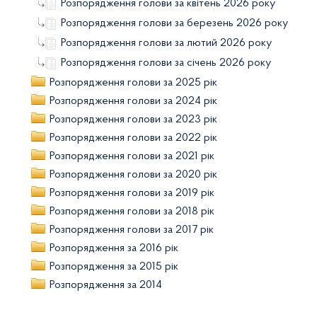
Розпорядження голови за квітень 2026 року
Розпорядження голови за березень 2026 року
Розпорядження голови за лютий 2026 року
Розпорядження голови за січень 2026 року
Розпорядження голови за 2025 рік
Розпорядження голови за 2024 рік
Розпорядження голови за 2023 рік
Розпорядження голови за 2022 рік
Розпорядження голови за 2021 рік
Розпорядження голови за 2020 рік
Розпорядження голови за 2019 рік
Розпорядження голови за 2018 рік
Розпорядження голови за 2017 рік
Розпорядження за 2016 рік
Розпорядження за 2015 рік
Розпорядження за 2014