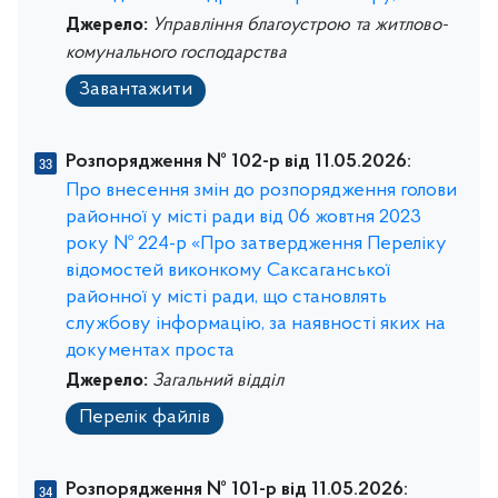
Джерело:
Управління благоустрою та житлово-
комунального господарства
Завантажити
Розпорядження № 102-р від 11.05.2026:
Про внесення змін до розпорядження голови
районної у місті ради від 06 жовтня 2023
року № 224-р «Про затвердження Переліку
відомостей виконкому Саксаганської
районної у місті ради, що становлять
службову інформацію, за наявності яких на
документах проста
Джерело:
Загальний відділ
Перелік файлів
Розпорядження № 101-р від 11.05.2026: