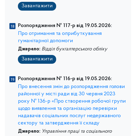
Завантажити
Розпорядження № 117-р від 19.05.2026:
Про отримання та оприбуткування
гуманітарної допомоги
Джерело:
Відділ бухгалтерського обліку
Завантажити
Розпорядження № 116-р від 19.05.2026:
Про внесення змін до розпорядження голови
районної у місті ради від 30 червня 2023
року № 136-р «Про створення робочої групи
щодо виявлення та організацію перевірки
надавачів соціальних послуг недержавного
сектору та затвердження її складу
Джерело:
Управління праці та соціального