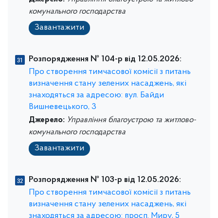
комунального господарства
Завантажити
Розпорядження № 104-р від 12.05.2026:
Про створення тимчасової комісії з питань
визначення стану зелених насаджень, які
знаходяться за адресою: вул. Байди
Вишневецького, 3
Джерело:
Управління благоустрою та житлово-
комунального господарства
Завантажити
Розпорядження № 103-р від 12.05.2026:
Про створення тимчасової комісії з питань
визначення стану зелених насаджень, які
знаходяться за адресою: просп. Миру, 5