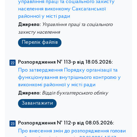
управління праці та соціального захисту
населення виконкому Саксаганської
районної у місті ради
Джерело:
Управління праці та соціального
захисту населення
Перелік файлів
Розпорядження № 113-р від 18.05.2026:
Про затвердження Порядку організації та
функціонування внутрішнього контролю у
виконкомі районної у місті ради
Джерело:
Відділ бухгалтерського обліку
Завантажити
Розпорядження № 112-р від 08.05.2026:
Про внесення змін до розпорядження голови