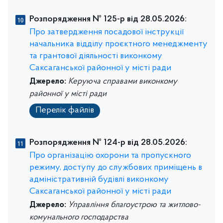
Розпорядження № 125-р від 28.05.2026:
Про затвердження посадової інструкції
начальника відділу проєктного менеджменту
та грантової діяльності виконкому
Саксаганської районної у місті ради
Джерело:
Керуюча справами виконкому
районної у місті ради
Перелік файлів
Розпорядження № 124-р від 28.05.2026:
Про організацію охорони та пропускного
режиму, доступу до службових приміщень в
адміністративній будівлі виконкому
Саксаганської районної у місті ради
Джерело:
Управління благоустрою та житлово-
комунального господарства