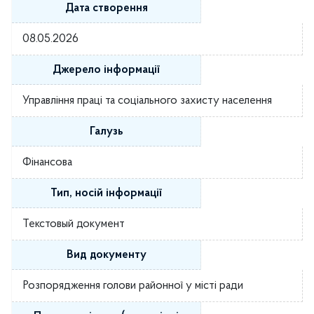
Дата створення
08.05.2026
Джерело інформації
Управління праці та соціального захисту населення
Галузь
Фінансова
Тип, носій інформації
Текстовый документ
Вид документу
Розпорядження голови районної у місті ради