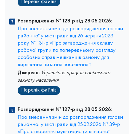
Перелік файлів
Розпорядження № 128-р від 28.05.2026:
Про внесення змін до розпорядження голови
районної у місті ради від 26 червня 2023
року № 131-р «Про затвердження складу
робочої групи по попередньому розгляду
особових справ мешканців району для
вирішення питання поселення ї
Джерело:
Управління праці та соціального
захисту населення
Перелік файлів
Розпорядження № 127-р від 28.05.2026:
Про внесення змін до розпорядження голови
районної у місті ради від 25.02.2026 № 39-р
«Про створення мультидисциплінарної