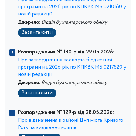
програми на 2026 рік по КПКВК МБ 0210160 у
новій редакції
Джерело:
Відділ бухгалтерського обліку
Завантажити
Розпорядження № 130-р від 29.05.2026:
Про затвердження паспорта бюджетної
програми на 2026 рік по КПКВК МБ 0217520 у
новій редакції
Джерело:
Відділ бухгалтерського обліку
Завантажити
Розпорядження № 129-р від 28.05.2026:
Про відзначення в районі Дня міста Кривого
Рогу та виділення коштів