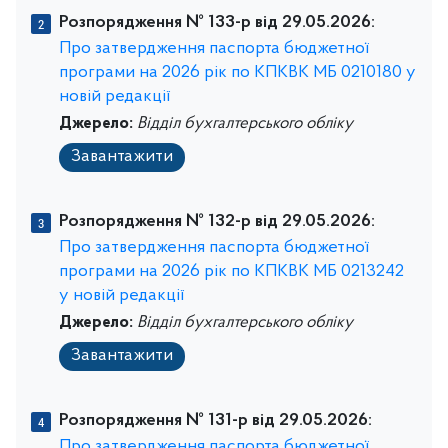
Розпорядження № 133-р від 29.05.2026:
Про затвердження паспорта бюджетної
програми на 2026 рік по КПКВК МБ 0210180 у
новій редакції
Джерело:
Відділ бухгалтерського обліку
Завантажити
Розпорядження № 132-р від 29.05.2026:
Про затвердження паспорта бюджетної
програми на 2026 рік по КПКВК МБ 0213242
у новій редакції
Джерело:
Відділ бухгалтерського обліку
Завантажити
Розпорядження № 131-р від 29.05.2026:
Про затвердження паспорта бюджетної