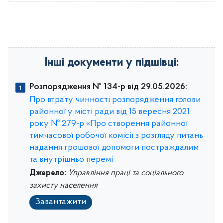
Інші документи у підшівці:
Розпорядження № 134-р від 29.05.2026:
Про втрату чинності розпорядження голови
районної у місті ради від 15 вересня 2021
року № 279-р «Про створення районної
тимчасової робочої комісії з розгляду питань
надання грошової допомоги постраждалим
та внутрішньо перемі
Джерело:
Управління праці та соціального
захисту населення
Завантажити