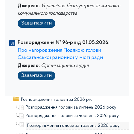
Джерело:
Управління благоустрою та житлово-
комунального господарства
Завантажити
Розпорядження № 96-р від 01.05.2026:
Про нагородження Подякою голови
Саксаганської районної у місті ради
Джерело:
Організаційний відділ
Завантажити
Розпорядження голови за 2026 рік
Розпорядження голови за липень 2026 року
Розпорядження голови за червень 2026 року
Розпорядження голови за травень 2026 року