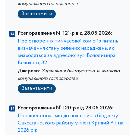
комунального господарства
Завантажити
Розпорядження № 121-р від 28.05.2026:
Про створення тимчасової комісії з питань
визначення стану зелених насаджень, які
знаходяться за адресою: вул. Володимира
Великого, 32
Джерело:
Управління благоустрою та житлово-
комунального господарства
Завантажити
Розпорядження № 120-р від 28.05.2026:
Про внесення змін до показників бюджету
Саксаганського району у місті Кривий Ріг на
2026 рік