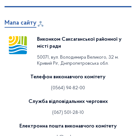
Мапа сайту
Виконком Саксаганської районної у
місті ради
50071, вул. Володимира Великого, 32 м.
Кривий Ріг, Дніпропетровська обл.
Телефон виконавчого комітету
(0564) 94-82-00
Служба відповідальних чергових
(067) 501-28-10
Електронна пошта виконавчого комітету