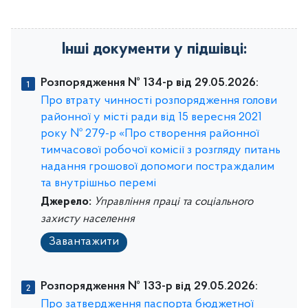
Інші документи у підшівці:
Розпорядження № 134-р від 29.05.2026:
Про втрату чинності розпорядження голови
районної у місті ради від 15 вересня 2021
року № 279-р «Про створення районної
тимчасової робочої комісії з розгляду питань
надання грошової допомоги постраждалим
та внутрішньо перемі
Джерело:
Управління праці та соціального
захисту населення
Завантажити
Розпорядження № 133-р від 29.05.2026:
Про затвердження паспорта бюджетної