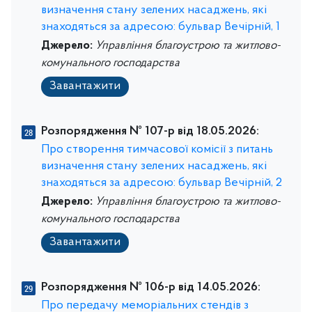
визначення стану зелених насаджень, які
знаходяться за адресою: бульвар Вечірній, 1
Джерело:
Управління благоустрою та житлово-
комунального господарства
Завантажити
Розпорядження № 107-р від 18.05.2026:
Про створення тимчасової комісії з питань
визначення стану зелених насаджень, які
знаходяться за адресою: бульвар Вечірній, 2
Джерело:
Управління благоустрою та житлово-
комунального господарства
Завантажити
Розпорядження № 106-р від 14.05.2026:
Про передачу меморіальних стендів з