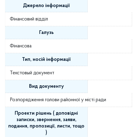
Джерело інформації
Фінансовий відділ
Галузь
Фінансова
Тип, носій інформації
Текстовый документ
Вид документу
Розпорядження голови районної у місті ради
Проекти рішень ( доповідні
записки, звернення, заяви,
подання, пропозиції, листи, тощо
)