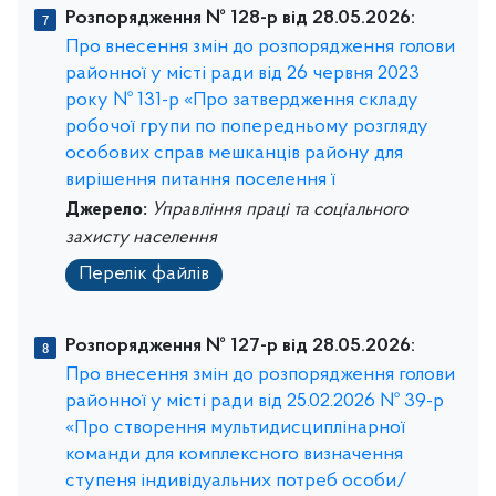
Розпорядження № 128-р від 28.05.2026:
Про внесення змін до розпорядження голови
районної у місті ради від 26 червня 2023
року № 131-р «Про затвердження складу
робочої групи по попередньому розгляду
особових справ мешканців району для
вирішення питання поселення ї
Джерело:
Управління праці та соціального
захисту населення
Перелік файлів
Розпорядження № 127-р від 28.05.2026:
Про внесення змін до розпорядження голови
районної у місті ради від 25.02.2026 № 39-р
«Про створення мультидисциплінарної
команди для комплексного визначення
ступеня індивідуальних потреб особи/