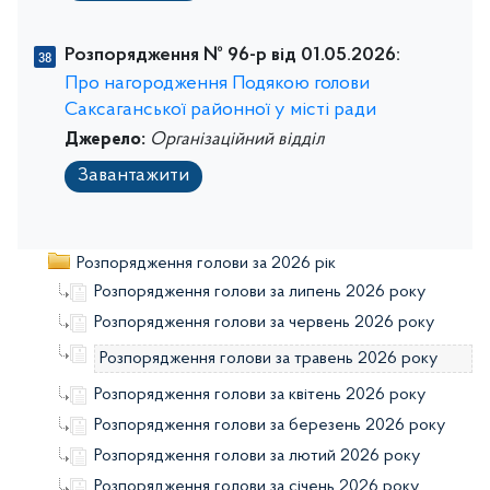
Розпорядження № 96-р від 01.05.2026:
Про нагородження Подякою голови
Саксаганської районної у місті ради
Джерело:
Організаційний відділ
Завантажити
Розпорядження голови за 2026 рік
Розпорядження голови за липень 2026 року
Розпорядження голови за червень 2026 року
Розпорядження голови за травень 2026 року
Розпорядження голови за квітень 2026 року
Розпорядження голови за березень 2026 року
Розпорядження голови за лютий 2026 року
Розпорядження голови за січень 2026 року