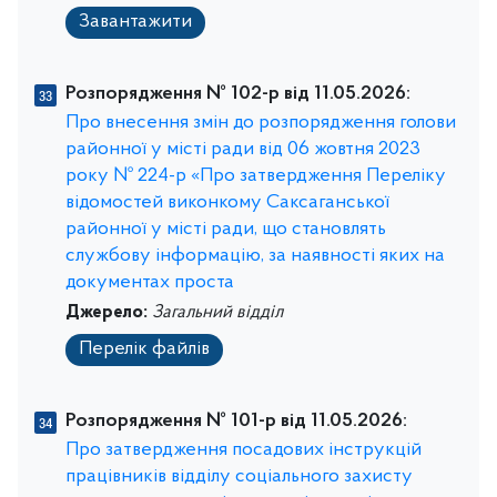
Завантажити
Розпорядження № 102-р від 11.05.2026:
Про внесення змін до розпорядження голови
районної у місті ради від 06 жовтня 2023
року № 224-р «Про затвердження Переліку
відомостей виконкому Саксаганської
районної у місті ради, що становлять
службову інформацію, за наявності яких на
документах проста
Джерело:
Загальний відділ
Перелік файлів
Розпорядження № 101-р від 11.05.2026:
Про затвердження посадових інструкцій
працівників відділу соціального захисту