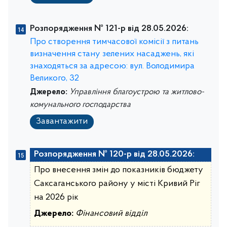
Розпорядження № 121-р від 28.05.2026:
Про створення тимчасової комісії з питань
визначення стану зелених насаджень, які
знаходяться за адресою: вул. Володимира
Великого, 32
Джерело:
Управління благоустрою та житлово-
комунального господарства
Завантажити
Розпорядження № 120-р від 28.05.2026:
Про внесення змін до показників бюджету
Саксаганського району у місті Кривий Ріг
на 2026 рік
Джерело:
Фінансовий відділ