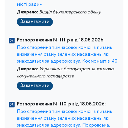
місті ради»
Джерело:
Відділ бухгалтерського обліку
Завантажити
Розпорядження № 111-р від 18.05.2026:
Про створення тимчасової комісії з питань
визначення стану зелених насаджень, які
знаходяться за адресою: вул. Космонавтів, 40
Джерело:
Управління благоустрою та житлово-
комунального господарства
Завантажити
Розпорядження № 110-р від 18.05.2026:
Про створення тимчасової комісії з питань
визначення стану зелених насаджень, які
знаходяться за адресою: вул. Покровська,