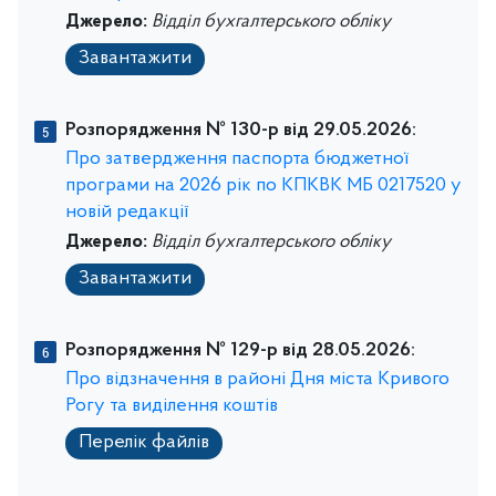
Джерело:
Відділ бухгалтерського обліку
Завантажити
Розпорядження № 130-р від 29.05.2026:
Про затвердження паспорта бюджетної
програми на 2026 рік по КПКВК МБ 0217520 у
новій редакції
Джерело:
Відділ бухгалтерського обліку
Завантажити
Розпорядження № 129-р від 28.05.2026:
Про відзначення в районі Дня міста Кривого
Рогу та виділення коштів
Перелік файлів