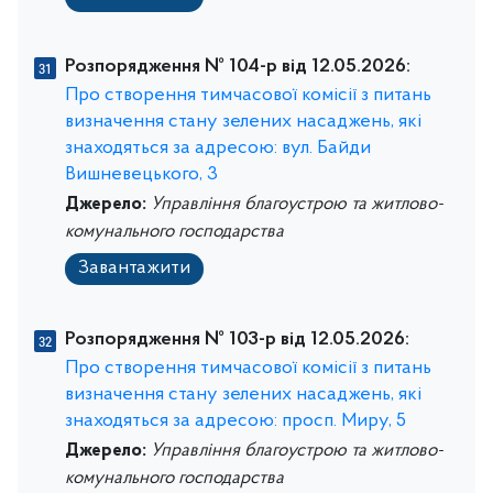
Розпорядження № 104-р від 12.05.2026:
Про створення тимчасової комісії з питань
визначення стану зелених насаджень, які
знаходяться за адресою: вул. Байди
Вишневецького, 3
Джерело:
Управління благоустрою та житлово-
комунального господарства
Завантажити
Розпорядження № 103-р від 12.05.2026:
Про створення тимчасової комісії з питань
визначення стану зелених насаджень, які
знаходяться за адресою: просп. Миру, 5
Джерело:
Управління благоустрою та житлово-
комунального господарства