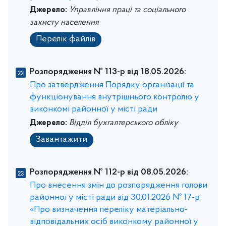
Джерело:
Управління праці та соціального
захисту населення
Перелік файлів
Розпорядження № 113-р від 18.05.2026:
Про затвердження Порядку організації та
функціонування внутрішнього контролю у
виконкомі районної у місті ради
Джерело:
Відділ бухгалтерського обліку
Завантажити
Розпорядження № 112-р від 08.05.2026:
Про внесення змін до розпорядження голови
районної у місті ради від 30.01.2026 № 17-р
«Про визначення переліку матеріально-
відповідальних осіб виконкому районної у