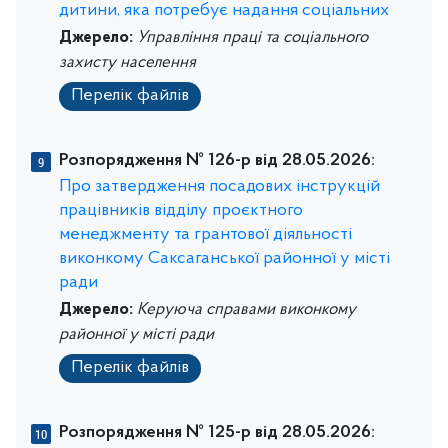
дитини, яка потребує надання соціальних
Джерело:
Управління праці та соціального
захисту населення
Перелік файлів
Розпорядження № 126-р від 28.05.2026:
Про затвердження посадових інструкцій
працівників відділу проєктного
менеджменту та грантової діяльності
виконкому Саксаганської районної у місті
ради
Джерело:
Керуюча справами виконкому
районної у місті ради
Перелік файлів
Розпорядження № 125-р від 28.05.2026: