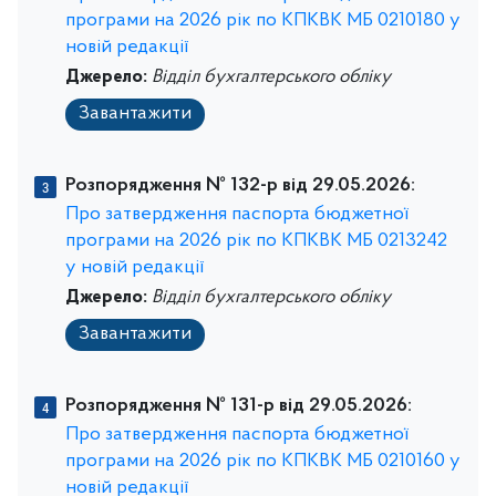
програми на 2026 рік по КПКВК МБ 0210180 у
новій редакції
Джерело:
Відділ бухгалтерського обліку
Завантажити
Розпорядження № 132-р від 29.05.2026:
Про затвердження паспорта бюджетної
програми на 2026 рік по КПКВК МБ 0213242
у новій редакції
Джерело:
Відділ бухгалтерського обліку
Завантажити
Розпорядження № 131-р від 29.05.2026:
Про затвердження паспорта бюджетної
програми на 2026 рік по КПКВК МБ 0210160 у
новій редакції