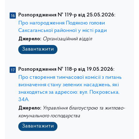
Розпорядження № 119-р від 25.05.2026:
Про нагородження Подякою голови
Саксаганської районної у місті ради
Джерело:
Організаційний відділ
Завантажити
Розпорядження № 118-р від 19.05.2026:
Про створення тимчасової комісії з питань
визначення стану зелених насаджень, які
знаходяться за адресою: вул. Покровська,
34А
Джерело:
Управління благоустрою та житлово-
комунального господарства
Завантажити