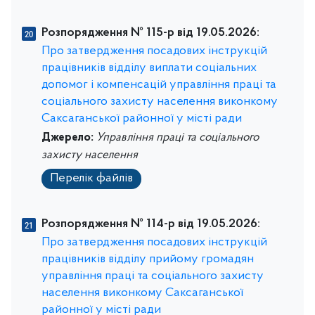
Розпорядження № 115-р від 19.05.2026:
Про затвердження посадових інструкцій
працівників відділу виплати соціальних
допомог і компенсацій управління праці та
соціального захисту населення виконкому
Саксаганської районної у місті ради
Джерело:
Управління праці та соціального
захисту населення
Перелік файлів
Розпорядження № 114-р від 19.05.2026:
Про затвердження посадових інструкцій
працівників відділу прийому громадян
управління праці та соціального захисту
населення виконкому Саксаганської
районної у місті ради