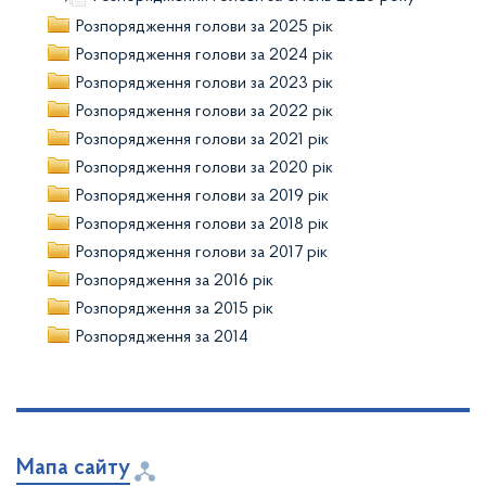
Розпорядження голови за 2025 рік
Розпорядження голови за 2024 рік
Розпорядження голови за 2023 рік
Розпорядження голови за 2022 рік
Розпорядження голови за 2021 рік
Розпорядження голови за 2020 рік
Розпорядження голови за 2019 рік
Розпорядження голови за 2018 рік
Розпорядження голови за 2017 рік
Розпорядження за 2016 рік
Розпорядження за 2015 рік
Розпорядження за 2014
Мапа сайту