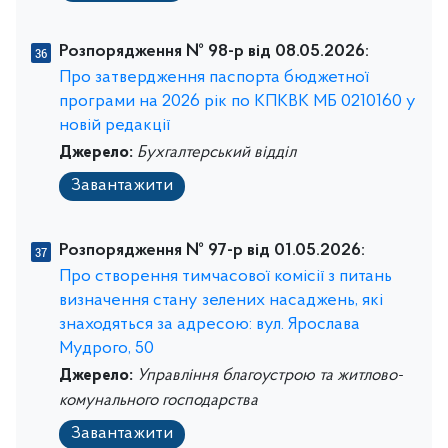
Розпорядження № 98-р від 08.05.2026:
Про затвердження паспорта бюджетної
програми на 2026 рік по КПКВК МБ 0210160 у
новій редакції
Джерело:
Бухгалтерський відділ
Завантажити
Розпорядження № 97-р від 01.05.2026:
Про створення тимчасової комісії з питань
визначення стану зелених насаджень, які
знаходяться за адресою: вул. Ярослава
Мудрого, 50
Джерело:
Управління благоустрою та житлово-
комунального господарства
Завантажити