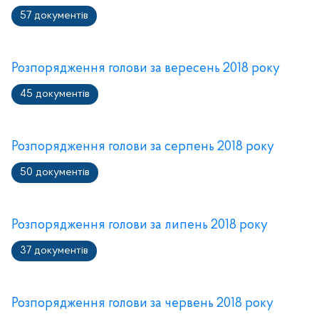
57 документів
Розпорядження голови за вересень 2018 року
45 документів
Розпорядження голови за серпень 2018 року
50 документів
Розпорядження голови за липень 2018 року
37 документів
Розпорядження голови за червень 2018 року