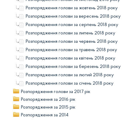
Розпорядження голови за жовтень 2018 року
Розпорядження голови за вересень 2018 року
Розпорядження голови за серпень 2018 року
Розпорядження голови за липень 2018 року
Розпорядження голови за червень 2018 року
Розпорядження голови за травень 2018 року
Розпорядження голови за квітень 2018 року
Розпорядження голови за березень 2018 року
Розпорядження голови за лютий 2018 року
Розпорядження голови за січень 2018 року
Розпорядження голови за 2017 рік
Розпорядження за 2016 рік
Розпорядження за 2015 рік
Розпорядження за 2014