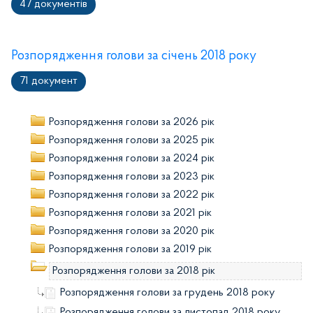
47 документів
Розпорядження голови за січень 2018 року
71 документ
Розпорядження голови за 2026 рік
Розпорядження голови за 2025 рік
Розпорядження голови за 2024 рік
Розпорядження голови за 2023 рік
Розпорядження голови за 2022 рік
Розпорядження голови за 2021 рік
Розпорядження голови за 2020 рік
Розпорядження голови за 2019 рік
Розпорядження голови за 2018 рік
Розпорядження голови за грудень 2018 року
Розпорядження голови за листопад 2018 року