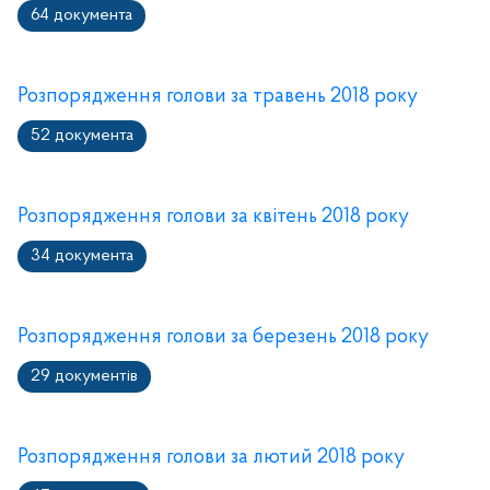
64 документа
Розпорядження голови за травень 2018 року
52 документа
Розпорядження голови за квітень 2018 року
34 документа
Розпорядження голови за березень 2018 року
29 документів
Розпорядження голови за лютий 2018 року