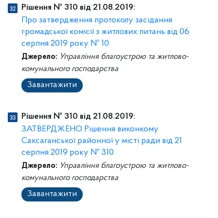
Рішення № 310 від 21.08.2019:
Про затвердження протоколу засідання
громадської комісії з житлових питань від 06
серпня 2019 року № 10
Джерело:
Управління благоустрою та житлово-
комунального господарства
Завантажити
Рішення № 310 від 21.08.2019:
ЗАТВЕРДЖЕНО Рішення виконкому
Саксаганської районної у місті ради від 21
серпня 2019 року № 310
Джерело:
Управління благоустрою та житлово-
комунального господарства
Завантажити