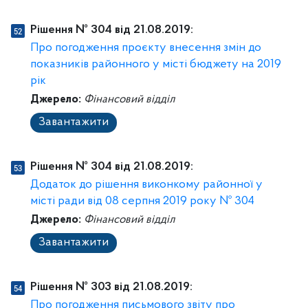
Рішення № 304 від 21.08.2019:
Про погодження проєкту внесення змін до
показників районного у місті бюджету на 2019
рік
Джерело:
Фінансовий відділ
Завантажити
Рішення № 304 від 21.08.2019:
Додаток до рішення виконкому районної у
місті ради від 08 серпня 2019 року № 304
Джерело:
Фінансовий відділ
Завантажити
Рішення № 303 від 21.08.2019:
Про погодження письмового звіту про