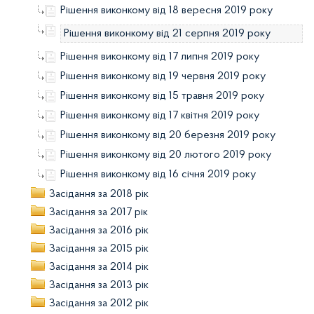
Рішення виконкому від 18 вересня 2019 року
Рішення виконкому від 21 серпня 2019 року
Рішення виконкому від 17 липня 2019 року
Рішення виконкому від 19 червня 2019 року
Рішення виконкому від 15 травня 2019 року
Рішення виконкому від 17 квітня 2019 року
Рішення виконкому від 20 березня 2019 року
Рішення виконкому від 20 лютого 2019 року
Рішення виконкому від 16 січня 2019 року
Засідання за 2018 рік
Засідання за 2017 рік
Засідання за 2016 рік
Засідання за 2015 рік
Засідання за 2014 рік
Засідання за 2013 рік
Засідання за 2012 рік