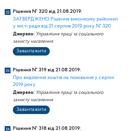
Рішення № 320 від 21.08.2019:
ЗАТВЕРДЖЕНО Рішення виконкому районної
у місті ради від 21 серпня 2019 року № 320
Джерело:
Управління праці та соціального
захисту населення
Завантажити
Рішення № 319 від 21.08.2019:
Про виділення коштів на поховання у серпні
2019 року
Джерело:
Управління праці та соціального
захисту населення
Завантажити
Рішення № 318 від 21.08.2019: