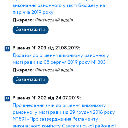
виконання районного у місті бюджету на І
піврічча 2019 року
Джерело:
Фінансовий відділ
Завантажити
Рішення № 303 від 21.08.2019:
Додаток до рішення виконкому районної у
місті ради від 08 серпня 2019 року № 303
Джерело:
Фінансовий відділ
Завантажити
Рішення № 302 від 24.07.2019:
Про внесення змін до рішення виконкому
районної у місті ради від 29 грудня 2018 року
№ 591 «Про затвердження Регламенту
виконавчого комітету Саксаганської районної