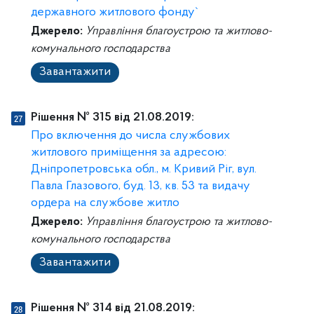
державного житлового фонду`
Джерело:
Управління благоустрою та житлово-
комунального господарства
Завантажити
Рішення № 315 від 21.08.2019:
Про включення до числа службових
житлового приміщення за адресою:
Дніпропетровська обл., м. Кривий Ріг, вул.
Павла Глазового, буд. 13, кв. 53 та видачу
ордера на службове житло
Джерело:
Управління благоустрою та житлово-
комунального господарства
Завантажити
Рішення № 314 від 21.08.2019: