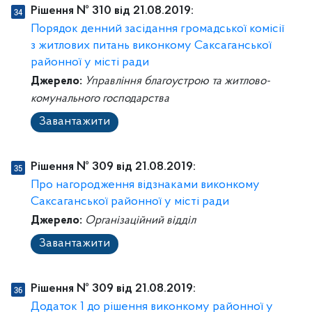
Рішення № 310 від 21.08.2019:
Порядок денний засідання громадської комісії
з житлових питань виконкому Саксаганської
районної у місті ради
Джерело:
Управління благоустрою та житлово-
комунального господарства
Завантажити
Рішення № 309 від 21.08.2019:
Про нагородження відзнаками виконкому
Саксаганської районної у місті ради
Джерело:
Організаційний відділ
Завантажити
Рішення № 309 від 21.08.2019:
Додаток 1 до рішення виконкому районної у