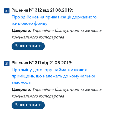
Рішення № 312 від 21.08.2019:
Про здійснення приватизації державного
житлового фонду
Джерело:
Управління благоустрою та житлово-
комунального господарства
Завантажити
Рішення № 311 від 21.08.2019:
Про зміну договору найма житлових
приміщень, що належать до комунальної
власності
Джерело:
Управління благоустрою та житлово-
комунального господарства
Завантажити