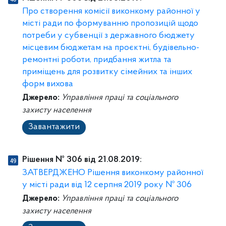
Про створення комісії виконкому районної у
місті ради по формуванню пропозицій щодо
потреби у субвенції з державного бюджету
місцевим бюджетам на проєктні, будівельно-
ремонтні роботи, придбання житла та
приміщень для розвитку сімейних та інших
форм вихова
Джерело:
Управління праці та соціального
захисту населення
Завантажити
Рішення № 306 від 21.08.2019:
ЗАТВЕРДЖЕНО Рішення виконкому районної
у місті ради від 12 серпня 2019 року № 306
Джерело:
Управління праці та соціального
захисту населення