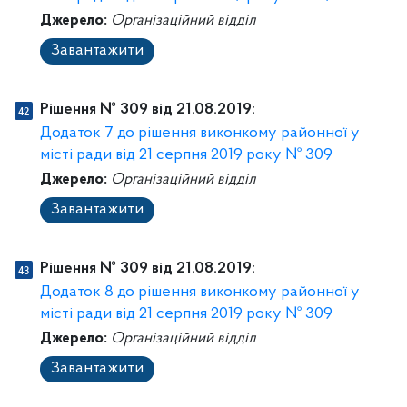
Джерело:
Організаційний відділ
Завантажити
Рішення № 309 від 21.08.2019:
Додаток 7 до рішення виконкому районної у
місті ради від 21 серпня 2019 року № 309
Джерело:
Організаційний відділ
Завантажити
Рішення № 309 від 21.08.2019:
Додаток 8 до рішення виконкому районної у
місті ради від 21 серпня 2019 року № 309
Джерело:
Організаційний відділ
Завантажити