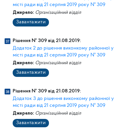
місті ради від 21 серпня 2019 року № 309
Джерело:
Організаційний відділ
Завантажити
Рішення № 309 від 21.08.2019:
Додаток 2 до рішення виконкому районної у
місті ради від 21 серпня 2019 року № 309
Джерело:
Організаційний відділ
Завантажити
Рішення № 309 від 21.08.2019:
Додаток 3 до рішення виконкому районної у
місті ради від 21 серпня 2019 року № 309
Джерело:
Організаційний відділ
Завантажити