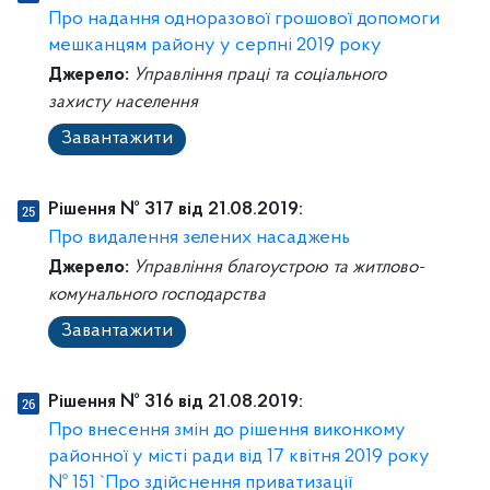
Про надання одноразової грошової допомоги
мешканцям району у серпні 2019 року
Джерело:
Управління праці та соціального
захисту населення
Завантажити
Рішення № 317 від 21.08.2019:
Про видалення зелених насаджень
Джерело:
Управління благоустрою та житлово-
комунального господарства
Завантажити
Рішення № 316 від 21.08.2019:
Про внесення змін до рішення виконкому
районної у місті ради від 17 квітня 2019 року
№ 151 `Про здійснення приватизації