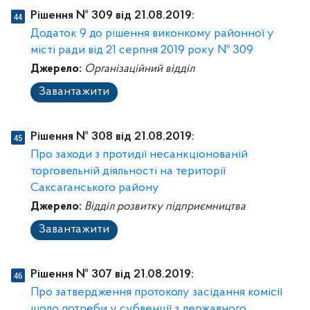
Рішення № 309 від 21.08.2019:
Додаток 9 до рішення виконкому районної у
місті ради від 21 серпня 2019 року № 309
Джерело:
Організаційний відділ
Завантажити
Рішення № 308 від 21.08.2019:
Про заходи з протидії несанкціонованій
торговельній діяльності на території
Саксаганського району
Джерело:
Відділ розвитку підприємництва
Завантажити
Рішення № 307 від 21.08.2019:
Про затвердження протоколу засідання комісії
щодо потреби у субвенції з державного