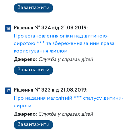
Завантажити
Рішення № 324 від 21.08.2019:
Про встановлення опіки над дитиною-
сиротою *** та збереження за ним права
користування житлом
Джерело:
Служба у справах дітей
Завантажити
Рішення № 323 від 21.08.2019:
Про надання малолітній *** статусу дитини-
сироти
Джерело:
Служба у справах дітей
Завантажити