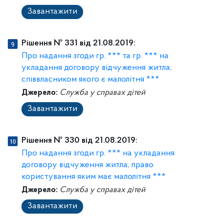
Завантажити
Рішення № 331 від 21.08.2019:
Про надання згоди гр. *** та гр. *** на
укладання договору відчуження житла,
співвласником якого є малолітня ***
Джерело:
Служба у справах дітей
Завантажити
Рішення № 330 від 21.08.2019:
Про надання згоди гр. *** на укладання
договору відчуження житла, право
користування яким має малолітня ***
Джерело:
Служба у справах дітей
Завантажити