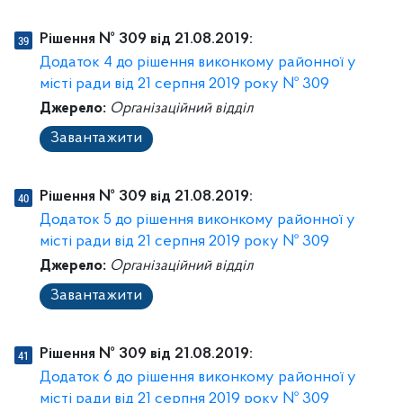
Рішення № 309 від 21.08.2019:
Додаток 4 до рішення виконкому районної у
місті ради від 21 серпня 2019 року № 309
Джерело:
Організаційний відділ
Завантажити
Рішення № 309 від 21.08.2019:
Додаток 5 до рішення виконкому районної у
місті ради від 21 серпня 2019 року № 309
Джерело:
Організаційний відділ
Завантажити
Рішення № 309 від 21.08.2019:
Додаток 6 до рішення виконкому районної у
місті ради від 21 серпня 2019 року № 309