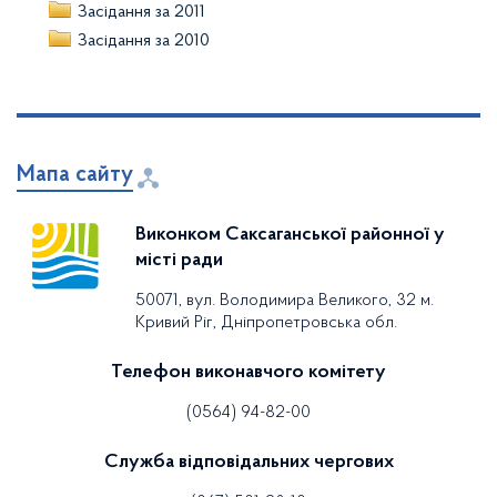
Засідання за 2011
Засідання за 2010
Мапа сайту
Виконком Саксаганської районної у
місті ради
50071, вул. Володимира Великого, 32 м.
Кривий Ріг, Дніпропетровська обл.
Телефон виконавчого комітету
(0564) 94-82-00
Служба відповідальних чергових