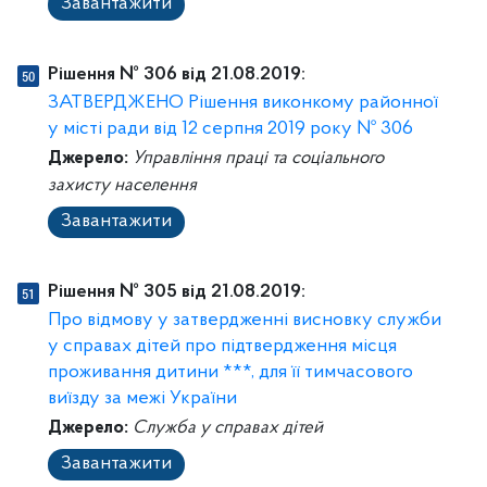
Завантажити
Рішення № 306 від 21.08.2019:
ЗАТВЕРДЖЕНО Рішення виконкому районної
у місті ради від 12 серпня 2019 року № 306
Джерело:
Управління праці та соціального
захисту населення
Завантажити
Рішення № 305 від 21.08.2019:
Про відмову у затвердженні висновку служби
у справах дітей про підтвердження місця
проживання дитини ***, для її тимчасового
виїзду за межі України
Джерело:
Служба у справах дітей
Завантажити