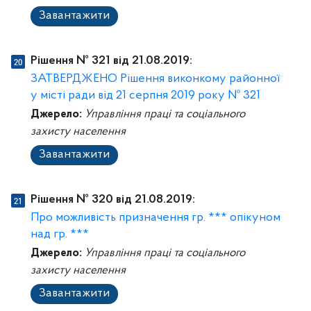
Завантажити
Рішення № 321 від 21.08.2019:
ЗАТВЕРДЖЕНО Рішення виконкому районної
у місті ради від 21 серпня 2019 року № 321
Джерело:
Управління праці та соціального
захисту населення
Завантажити
Рішення № 320 від 21.08.2019:
Про можливість призначення гр. *** опікуном
над гр. ***
Джерело:
Управління праці та соціального
захисту населення
Завантажити