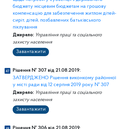
бюджету місцевим бюджетам на грошову
компенсацію для забезпечення житлом дітей-
сиріт, дітей, позбавлених батьківського
піклування
Джерело:
Управління праці та соціального
захисту населення
Завантажити
Рішення № 307 від 21.08.2019:
ЗАТВЕРДЖЕНО Рішення виконкому районної
у місті ради від 12 серпня 2019 року № 307
Джерело:
Управління праці та соціального
захисту населення
Завантажити
Рішення № 306 від 21.08.2019: