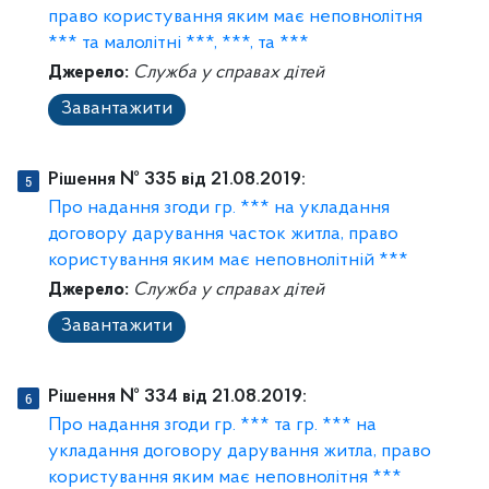
право користування яким має неповнолітня
*** та малолітні ***, ***, та ***
Джерело:
Служба у справах дітей
Завантажити
Рішення № 335 від 21.08.2019:
Про надання згоди гр. *** на укладання
договору дарування часток житла, право
користування яким має неповнолітній ***
Джерело:
Служба у справах дітей
Завантажити
Рішення № 334 від 21.08.2019:
Про надання згоди гр. *** та гр. *** на
укладання договору дарування житла, право
користування яким має неповнолітня ***