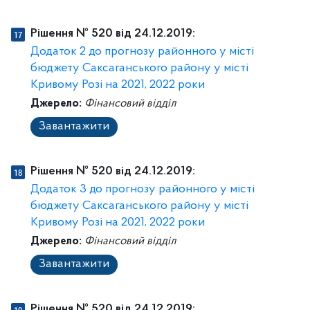
Рішення № 520 від 24.12.2019:
Додаток 2 до прогнозу районного у місті
бюджету Саксаганського району у місті
Кривому Розі на 2021, 2022 роки
Джерело:
Фінансовий відділ
Завантажити
Рішення № 520 від 24.12.2019:
Додаток 3 до прогнозу районного у місті
бюджету Саксаганського району у місті
Кривому Розі на 2021, 2022 роки
Джерело:
Фінансовий відділ
Завантажити
Рішення № 520 від 24.12.2019: