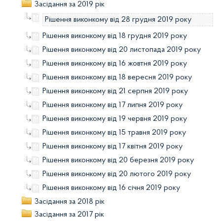
Засідання за 2019 рік
Рішення виконкому від 28 грудня 2019 року
Рішення виконкому від 18 грудня 2019 року
Рішення виконкому від 20 листопада 2019 року
Рішення виконкому від 16 жовтня 2019 року
Рішення виконкому від 18 вересня 2019 року
Рішення виконкому від 21 серпня 2019 року
Рішення виконкому від 17 липня 2019 року
Рішення виконкому від 19 червня 2019 року
Рішення виконкому від 15 травня 2019 року
Рішення виконкому від 17 квітня 2019 року
Рішення виконкому від 20 березня 2019 року
Рішення виконкому від 20 лютого 2019 року
Рішення виконкому від 16 січня 2019 року
Засідання за 2018 рік
Засідання за 2017 рік