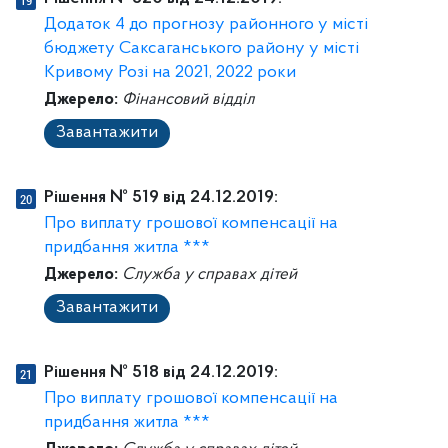
Додаток 4 до прогнозу районного у місті
бюджету Саксаганського району у місті
Кривому Розі на 2021, 2022 роки
Джерело:
Фінансовий відділ
Завантажити
Рішення № 519 від 24.12.2019:
Про виплату грошової компенсації на
придбання житла ***
Джерело:
Служба у справах дітей
Завантажити
Рішення № 518 від 24.12.2019:
Про виплату грошової компенсації на
придбання житла ***