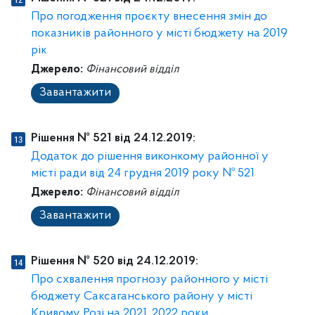
Про погодження проєкту внесення змін до
показників районного у місті бюджету на 2019
рік
Джерело:
Фінансовий відділ
Завантажити
Рішення № 521 від 24.12.2019:
Додаток до рішення виконкому районної у
місті ради від 24 грудня 2019 року № 521
Джерело:
Фінансовий відділ
Завантажити
Рішення № 520 від 24.12.2019:
Про схвалення прогнозу районного у місті
бюджету Саксаганського району у місті
Кривому Розі на 2021, 2022 роки