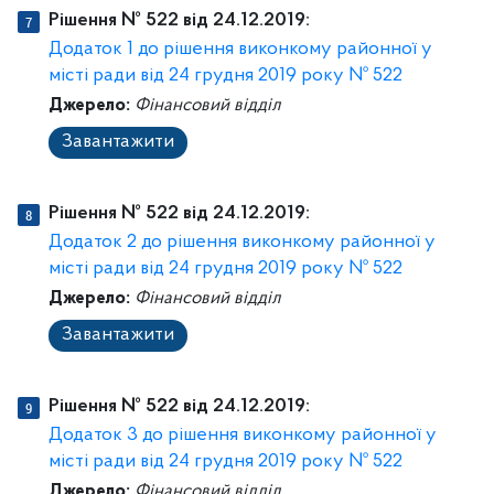
Рішення № 522 від 24.12.2019:
Додаток 1 до рішення виконкому районної у
місті ради від 24 грудня 2019 року № 522
Джерело:
Фінансовий відділ
Завантажити
Рішення № 522 від 24.12.2019:
Додаток 2 до рішення виконкому районної у
місті ради від 24 грудня 2019 року № 522
Джерело:
Фінансовий відділ
Завантажити
Рішення № 522 від 24.12.2019:
Додаток 3 до рішення виконкому районної у
місті ради від 24 грудня 2019 року № 522
Джерело:
Фінансовий відділ