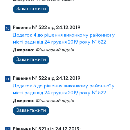
Завантажити
Рішення № 522 від 24.12.2019:
Додаток 4 до рішення виконкому районної у
місті ради від 24 грудня 2019 року № 522
Джерело:
Фінансовий відділ
Завантажити
Рішення № 522 від 24.12.2019:
Додаток 5 до рішення виконкому районної у
місті ради від 24 грудня 2019 року № 522
Джерело:
Фінансовий відділ
Завантажити
Рішення № 521 від 24.12.2019: