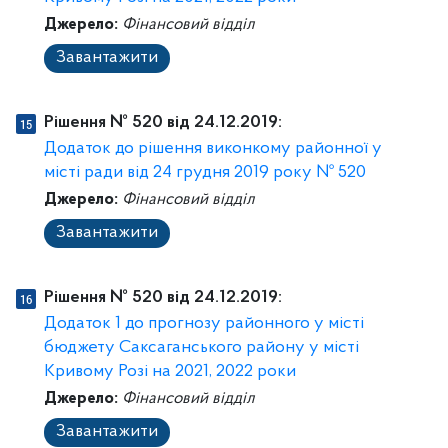
Джерело:
Фінансовий відділ
Завантажити
Рішення № 520 від 24.12.2019:
Додаток до рішення виконкому районної у
місті ради від 24 грудня 2019 року № 520
Джерело:
Фінансовий відділ
Завантажити
Рішення № 520 від 24.12.2019:
Додаток 1 до прогнозу районного у місті
бюджету Саксаганського району у місті
Кривому Розі на 2021, 2022 роки
Джерело:
Фінансовий відділ
Завантажити