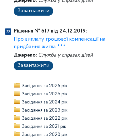
Джерело:
Служба у справах дітей
Завантажити
Рішення № 517 від 24.12.2019:
Про виплату грошової компенсації на
придбання житла ***
Джерело:
Служба у справах дітей
Завантажити
Засідання за 2026 рік
Засідання за 2025 рік
Засідання за 2024 рік
Засідання за 2023 рік
Засідання за 2022 рік
Засідання за 2021 рік
Засідання за 2020 рік