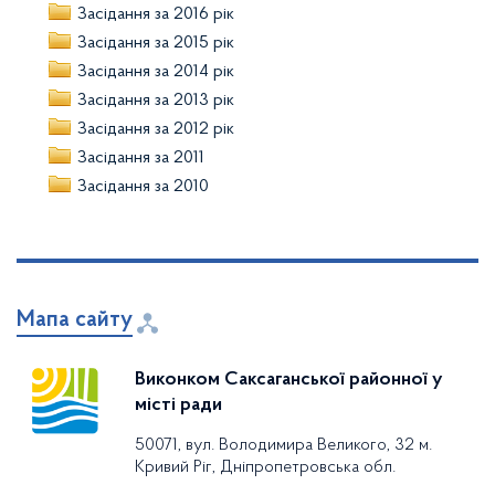
Засідання за 2016 рік
Засідання за 2015 рік
Засідання за 2014 рік
Засідання за 2013 рік
Засідання за 2012 рік
Засідання за 2011
Засідання за 2010
Мапа сайту
Виконком Саксаганської районної у
місті ради
50071, вул. Володимира Великого, 32 м.
Кривий Ріг, Дніпропетровська обл.