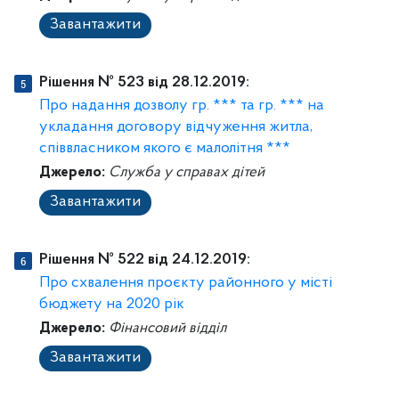
Завантажити
Рішення № 523 від 28.12.2019:
Про надання дозволу гр. *** та гр. *** на
укладання договору відчуження житла,
співвласником якого є малолітня ***
Джерело:
Служба у справах дітей
Завантажити
Рішення № 522 від 24.12.2019:
Про схвалення проєкту районного у місті
бюджету на 2020 рік
Джерело:
Фінансовий відділ
Завантажити