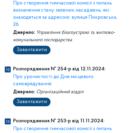
Про створення тимчасової комісії з питань
визначення стану зелених насаджень, які
знаходяться за адресою: вулиця Покровська,
26
Джерело:
Управління благоустрою та житлово-
комунального господарства
Завантажити
Розпорядження № 254-p від 12.11.2024:
Про урочистості до Дня місцевого
самоврядування
Джерело:
Організаційний відділ
Завантажити
Розпорядження № 253-p від 11.11.2024:
Про створення тимчасової комісії з питань