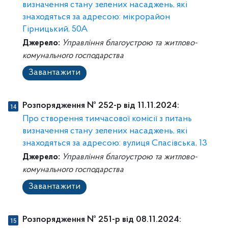
визначення стану зелених насаджень, які
знаходяться за адресою: мікрорайон
Гірницький, 50А
Джерело:
Управління благоустрою та житлово-
комунального господарства
Завантажити
Розпорядження № 252-p від 11.11.2024:
Про створення тимчасової комісії з питань
визначення стану зелених насаджень, які
знаходяться за адресою: вулиця Спасівська, 13
Джерело:
Управління благоустрою та житлово-
комунального господарства
Завантажити
Розпорядження № 251-p від 08.11.2024: