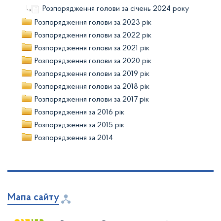
Розпорядження голови за січень 2024 року
Розпорядження голови за 2023 рік
Розпорядження голови за 2022 рік
Розпорядження голови за 2021 рік
Розпорядження голови за 2020 рік
Розпорядження голови за 2019 рік
Розпорядження голови за 2018 рік
Розпорядження голови за 2017 рік
Розпорядження за 2016 рік
Розпорядження за 2015 рік
Розпорядження за 2014
Мапа сайту