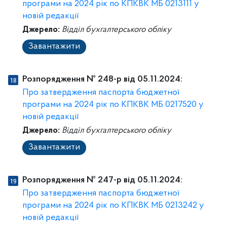
програми на 2024 рік по КПКВК МБ 0213111 у
новій редакції
Джерело:
Відділ бухгалтерського обліку
Завантажити
Розпорядження № 248-p від 05.11.2024:
Про затвердження паспорта бюджетної
програми на 2024 рік по КПКВК МБ 0217520 у
новій редакції
Джерело:
Відділ бухгалтерського обліку
Завантажити
Розпорядження № 247-p від 05.11.2024:
Про затвердження паспорта бюджетної
програми на 2024 рік по КПКВК МБ 0213242 у
новій редакції