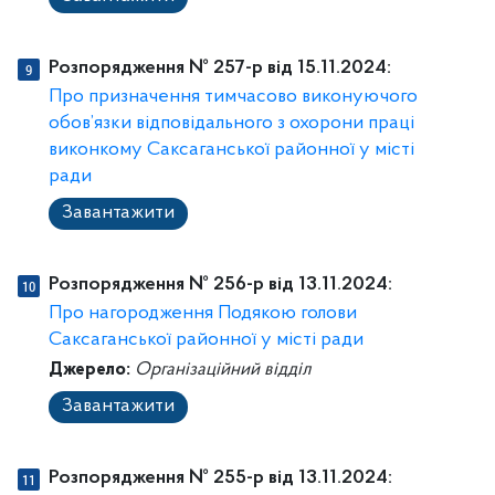
Розпорядження № 257-p від 15.11.2024:
Про призначення тимчасово виконуючого
обов’язки відповідального з охорони праці
виконкому Саксаганської районної у місті
ради
Завантажити
Розпорядження № 256-p від 13.11.2024:
Про нагородження Подякою голови
Саксаганської районної у місті ради
Джерело:
Організаційний відділ
Завантажити
Розпорядження № 255-p від 13.11.2024: