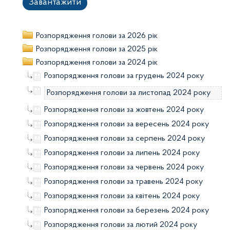
Завантажити
Розпорядження голови за 2026 рік
Розпорядження голови за 2025 рік
Розпорядження голови за 2024 рік
Розпорядження голови за грудень 2024 року
Розпорядження голови за листопад 2024 року
Розпорядження голови за жовтень 2024 року
Розпорядження голови за вересень 2024 року
Розпорядження голови за серпень 2024 року
Розпорядження голови за липень 2024 року
Розпорядження голови за червень 2024 року
Розпорядження голови за травень 2024 року
Розпорядження голови за квітень 2024 року
Розпорядження голови за березень 2024 року
Розпорядження голови за лютий 2024 року