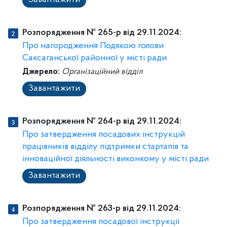
Завантажити
Розпорядження № 265-р від 29.11.2024:
Про нагородження Подякою голови
Саксаганської районної у місті ради
Джерело:
Організаційний відділ
Завантажити
Розпорядження № 264-р від 29.11.2024:
Про затвердження посадових інструкцій
працівників відділу підтримки стартапів та
інноваційної діяльності виконкому у місті ради
Завантажити
Розпорядження № 263-р від 29.11.2024:
Про затвердження посадової інструкції