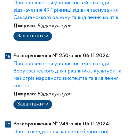
Про проведення урочистостей з нагоди
відзначення 49-ї річниці від дня заснування
Саксаганського району та виділення коштів
Джерело:
Відділ культури
Завантажити
Розпорядження № 250-p від 06.11.2024:
Про проведення урочистостей з нагоди
Всеукраїнського дня працівників культури та
майстрів народного мистецтва та виділення
коштів
Джерело:
Відділ культури
Завантажити
Розпорядження № 249-p від 05.11.2024:
Про затвердження паспорта бюджетної