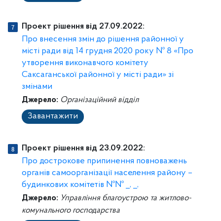
Проект рішення від 27.09.2022:
Про внесення змін до рішення районної у
місті ради від 14 грудня 2020 року № 8 «Про
утворення виконавчого комітету
Саксаганської районної у місті ради» зі
змінами
Джерело:
Організаційний відділ
Завантажити
Проект рішення від 23.09.2022:
Про дострокове припинення повноважень
органів самоорганізації населення району –
будинкових комітетів №№ _, _,
Джерело:
Управління благоустрою та житлово-
комунального господарства