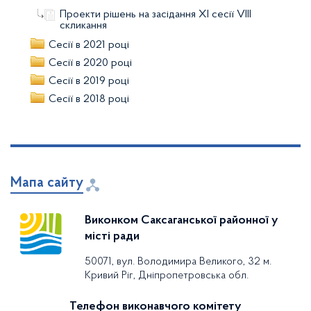
Проекти рішень на засідання XI сесії VIII
скликання
Сесії в 2021 році
Сесії в 2020 році
Сесії в 2019 році
Сесії в 2018 році
Мапа сайту
Виконком Саксаганської районної у
місті ради
50071, вул. Володимира Великого, 32 м.
Кривий Ріг, Дніпропетровська обл.
Телефон виконавчого комітету