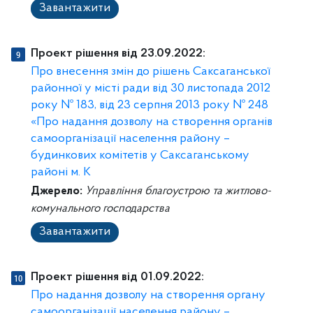
Завантажити
Проект рішення від 23.09.2022:
Про внесення змін до рішень Саксаганської
районної у місті ради від 30 листопада 2012
року № 183, від 23 серпня 2013 року № 248
«Про надання дозволу на створення органів
самоорганізації населення району –
будинкових комітетів у Саксаганському
районі м. К
Джерело:
Управління благоустрою та житлово-
комунального господарства
Завантажити
Проект рішення від 01.09.2022:
Про надання дозволу на створення органу
самоорганізації населення району –