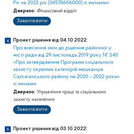
Ріг на 2022 рік (04578606000) зі змінами»
Джерело:
Фінансовий відділ
Завантажити
Проект рішення від 04.10.2022:
Про внесення змін до рішення районної у
місті ради від 29 листопада 2019 року № 340
«Про затвердження Програми соціального
захисту окремих категорій мешканців
Саксаганського району на 2020 – 2022 роки»
зі змінами
Джерело:
Управління праці та соціального
захисту населення
Завантажити
Проект рішення від 03.10.2022: