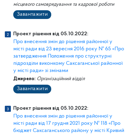
місцевого самоврядування та кадрової роботи
Завантажити
Проект рішення від 05.10.2022:
Про внесення змін до рішення районної у
місті ради від 23 вересня 2016 року № 65 «Про
затвердження Положення про структурні
підрозділи виконкому Саксаганської районної
у місті ради» зі змінами
Джерело:
Організаційний відділ
Завантажити
Проект рішення від 05.10.2022:
Про внесення змін до рішення районної у
місті ради від 17 грудня 2021 року № 118 «Про
бюджет Саксаганського району у місті Кривий