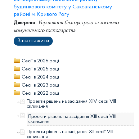
будинкового комітету у Саксаганському
районі м. Кривого Рогу
Джерело:
Управління благоустрою та житлово-
комунального господарства
Завантажити
Сесії в 2026 році
Сесії в 2025 році
Сесії в 2024 році
Сесії в 2023 році
Сесії в 2022 році
Проекти рішень на засідання XIV сесії VIII
скликання
Проекти рішень на засідання XIII сесії VIII
скликання
Проекти рішень на засідання XII сесії VIII
скликання