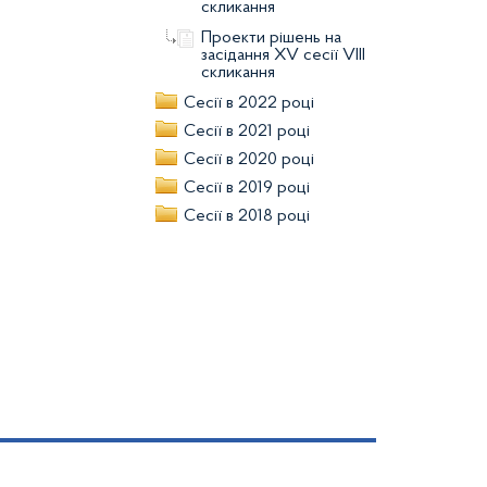
скликання
Проекти рішень на
засідання XV сесії VIII
скликання
Сесії в 2022 році
Сесії в 2021 році
Сесії в 2020 році
Сесії в 2019 році
Сесії в 2018 році