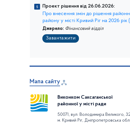
Проект рішення від 26.06.2026:
Про внесення змін до рішення районно
району у місті Кривий Ріг на 2026 рік 
Джерело:
Фінансовий відділ
Завантажити
Мапа сайту
Виконком Саксаганської
районної у місті ради
50071, вул. Володимира Великого, 3
м. Кривий Ріг, Дніпропетровська обл