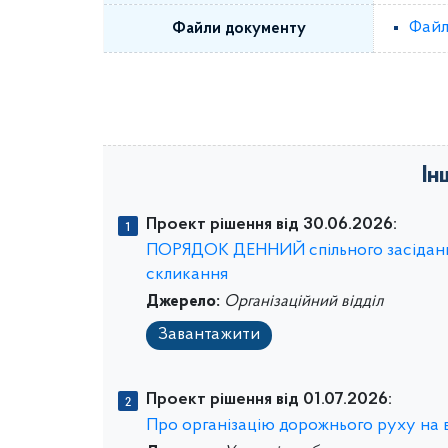
Файл
Файли документу
Ін
Проект рішення від 30.06.2026:
ПОРЯДОК ДЕННИЙ спільного засідання п
скликання
Джерело:
Організаційний відділ
Завантажити
Проект рішення від 01.07.2026:
Про організацію дорожнього руху на 