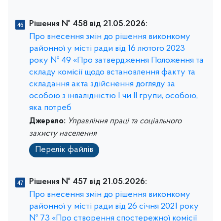
Рішення № 458 від 21.05.2026:
Про внесення змін до рішення виконкому
районної у місті ради від 16 лютого 2023
року № 49 «Про затвердження Положення та
складу комісії щодо встановлення факту та
складання акта здійснення догляду за
особою з інвалідністю І чи ІІ групи, особою,
яка потреб
Джерело:
Управління праці та соціального
захисту населення
Перелік файлів
Рішення № 457 від 21.05.2026:
Про внесення змін до рішення виконкому
районної у місті ради від 26 січня 2021 року
№ 73 «Про створення спостережної комісії