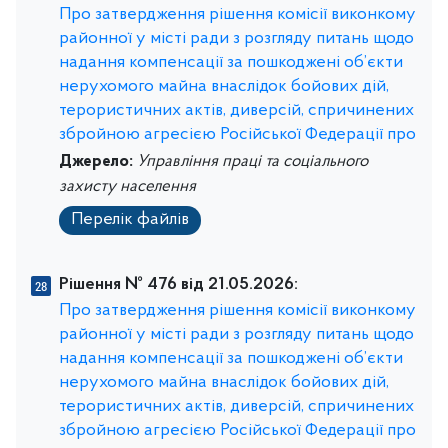
Про затвердження рішення комісії виконкому
районної у місті ради з розгляду питань щодо
надання компенсації за пошкоджені об’єкти
нерухомого майна внаслідок бойових дій,
терористичних актів, диверсій, спричинених
збройною агресією Російської Федерації про
Джерело:
Управління праці та соціального
захисту населення
Перелік файлів
Рішення № 476 від 21.05.2026:
Про затвердження рішення комісії виконкому
районної у місті ради з розгляду питань щодо
надання компенсації за пошкоджені об’єкти
нерухомого майна внаслідок бойових дій,
терористичних актів, диверсій, спричинених
збройною агресією Російської Федерації про