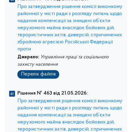
Про затвердження рішення комісії виконкому
районної у місті ради з розгляду питань щодо
надання компенсації за знищені об’єкти
нерухомого майна внаслідок бойових дій,
терористичних актів, диверсій, спричинених
збройною агресією Російської Федерації
проти
Джерело:
Управління праці та соціального
захисту населення
Перелік файлів
Рішення № 463 від 21.05.2026:
Про затвердження рішення комісії виконкому
районної у місті ради з розгляду питань щодо
надання компенсації за знищені об’єкти
нерухомого майна внаслідок бойових дій,
терористичних актів, диверсій, спричинених