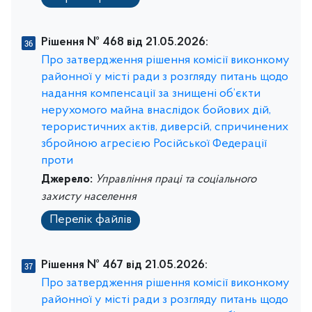
Рішення № 468 від 21.05.2026:
Про затвердження рішення комісії виконкому
районної у місті ради з розгляду питань щодо
надання компенсації за знищені об’єкти
нерухомого майна внаслідок бойових дій,
терористичних актів, диверсій, спричинених
збройною агресією Російської Федерації
проти
Джерело:
Управління праці та соціального
захисту населення
Перелік файлів
Рішення № 467 від 21.05.2026:
Про затвердження рішення комісії виконкому
районної у місті ради з розгляду питань щодо