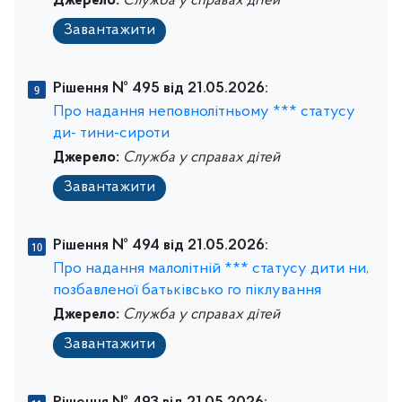
Джерело:
Служба у справах дітей
Завантажити
Рішення № 495 від 21.05.2026:
Про надання неповнолітньому *** статусу
ди- тини-сироти
Джерело:
Служба у справах дітей
Завантажити
Рішення № 494 від 21.05.2026:
Про надання малолітній *** статусу дити ни,
позбавленої батьківсько го піклування
Джерело:
Служба у справах дітей
Завантажити