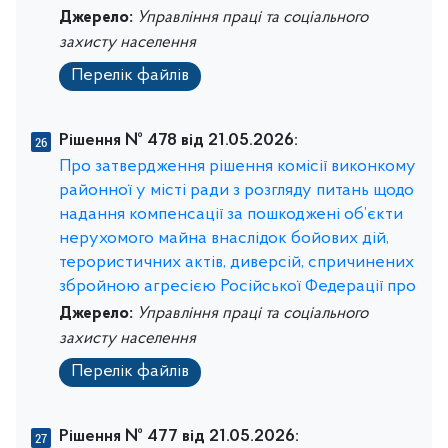
Джерело:
Управління праці та соціального
захисту населення
Перелік файлів
Рішення № 478 від 21.05.2026:
Про затвердження рішення комісії виконкому
районної у місті ради з розгляду питань щодо
надання компенсації за пошкоджені об’єкти
нерухомого майна внаслідок бойових дій,
терористичних актів, диверсій, спричинених
збройною агресією Російської Федерації про
Джерело:
Управління праці та соціального
захисту населення
Перелік файлів
Рішення № 477 від 21.05.2026: