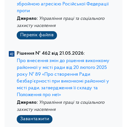
збройною агресією Російської Федерації
проти
Джерело:
Управління праці та соціального
захисту населення
Перелік файлів
Рішення № 462 від 21.05.2026:
Про внесення змін до рішення виконкому
районної у місті ради від 20 лютого 2025
року № 89 «Про створення Ради
безбар’єрності при виконкомі районної у
місті ради, затвердження її складу та
Положення про неї»
Джерело:
Управління праці та соціального
захисту населення
Завантажити