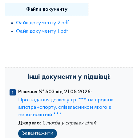
Файли документу
Файл документу 2.pdf
Файл документу 1.pdf
Інші документи у підшівці:
Рішення № 503 від 21.05.2026:
Про надання дозволу гр. *** на продаж
автотранспорту, співвласником якого є
неповнолітній ***
Джерело:
Служба у справах дітей
Завантажити