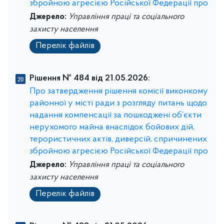
збройною агресією Російської Федерації про
Джерело:
Управління праці та соціального
захисту населення
Перелік файлів
Рішення № 484 від 21.05.2026:
Про затвердження рішення комісії виконкому
районної у місті ради з розгляду питань щодо
надання компенсації за пошкоджені об’єкти
нерухомого майна внаслідок бойових дій,
терористичних актів, диверсій, спричинених
збройною агресією Російської Федерації про
Джерело:
Управління праці та соціального
захисту населення
Перелік файлів