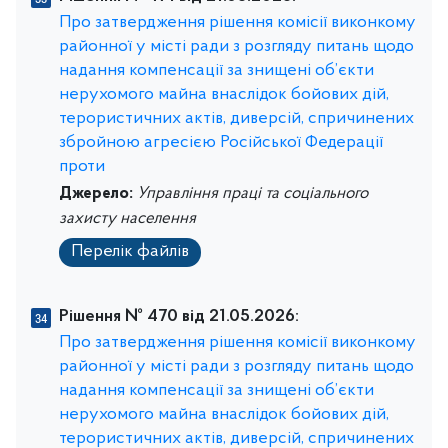
Про затвердження рішення комісії виконкому
районної у місті ради з розгляду питань щодо
надання компенсації за знищені об’єкти
нерухомого майна внаслідок бойових дій,
терористичних актів, диверсій, спричинених
збройною агресією Російської Федерації
проти
Джерело:
Управління праці та соціального
захисту населення
Перелік файлів
Рішення № 470 від 21.05.2026:
Про затвердження рішення комісії виконкому
районної у місті ради з розгляду питань щодо
надання компенсації за знищені об’єкти
нерухомого майна внаслідок бойових дій,
терористичних актів, диверсій, спричинених