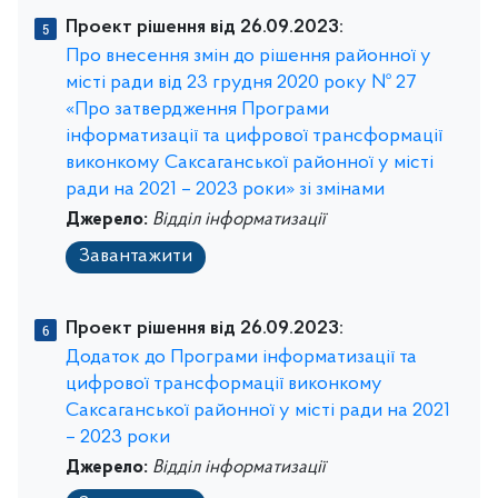
Проект рішення від 26.09.2023:
Про внесення змін до рішення районної у
місті ради від 23 грудня 2020 року № 27
«Про затвердження Програми
інформатизації та цифрової трансформації
виконкому Саксаганської районної у місті
ради на 2021 – 2023 роки» зі змінами
Джерело:
Відділ інформатизації
Завантажити
Проект рішення від 26.09.2023:
Додаток до Програми інформатизації та
цифрової трансформації виконкому
Саксаганської районної у місті ради на 2021
– 2023 роки
Джерело:
Відділ інформатизації