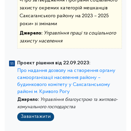
«Про затвердження Програми соціального
захисту окремих категорій мешканців
Саксаганського району на 2023 – 2025
роки» зі змінами
Джерело:
Управління праці та соціального
захисту населення
Проект рішення від 22.09.2023:
Про надання дозволу на створення органу
самоорганізації населення району –
будинкового комітету у Саксаганському
районі м. Кривого Рогу
Джерело:
Управління благоустрою та житлово-
комунального господарства
Завантажити