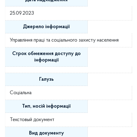
25.09.2023
Джерело інформації
Управління праці та соціального захисту населення
Строк обмеження доступу до
інформації
Галузь
Соціальна
Тип, носій інформації
Текстовый документ
Вид документу