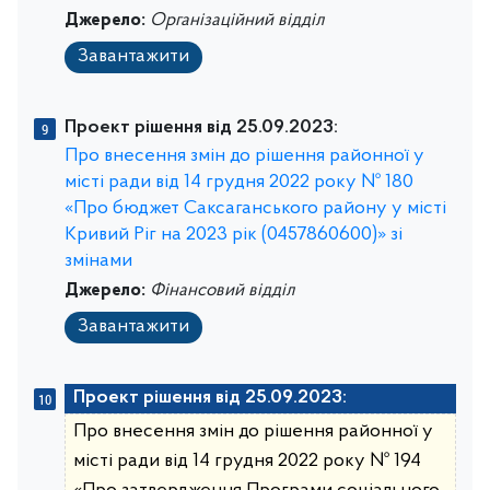
Джерело:
Організаційний відділ
Завантажити
Проект рішення від 25.09.2023:
Про внесення змін до рішення районної у
місті ради від 14 грудня 2022 року № 180
«Про бюджет Саксаганського району у місті
Кривий Ріг на 2023 рік (0457860600)» зі
змінами
Джерело:
Фінансовий відділ
Завантажити
Проект рішення від 25.09.2023:
Про внесення змін до рішення районної у
місті ради від 14 грудня 2022 року № 194