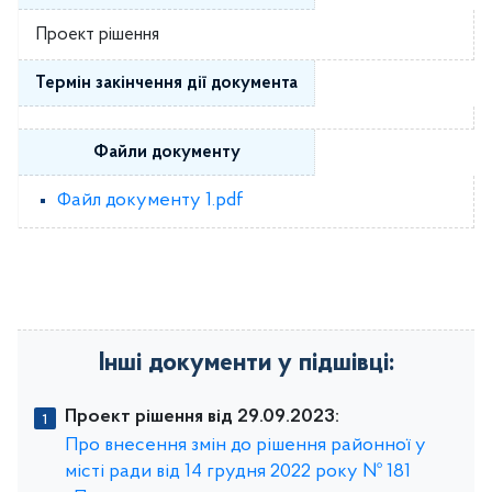
Проект рішення
Термін закінчення дії документа
Файли документу
Файл документу 1.pdf
Інші документи у підшівці:
Проект рішення від 29.09.2023:
Про внесення змін до рішення районної у
місті ради від 14 грудня 2022 року № 181