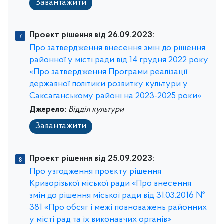
Завантажити
Проект рішення від 26.09.2023:
Про затвердження внесення змін до рішення
районної у місті ради від 14 грудня 2022 року
«Про затвердження Програми реалізації
державної політики розвитку культури у
Саксаганському районі на 2023-2025 роки»
Джерело:
Відділ культури
Завантажити
Проект рішення від 25.09.2023:
Про узгодження проєкту рішення
Криворізької міської ради «Про внесення
змін до рішення міської ради від 31.03.2016 №
381 «Про обсяг і межі повноважень районних
у місті рад та їх виконавчих органів»