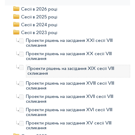
Сесії в 2026 році
Сесії в 2025 році
Сесії в 2024 році
Сесії в 2023 році
Проекти рішень на засідання XXI сесії VIII
скликання
Проекти рішень на засідання XX сесії VIII
скликання
Проекти рішень на засідання XIX сесії VIII
скликання
Проекти рішень на засідання XVIII сесії VIII
скликання
Проекти рішень на засідання XVII сесії VIII
скликання
Проекти рішень на засідання XVI сесії VIII
скликання
Проекти рішень на засідання XV сесії VIII
скликання