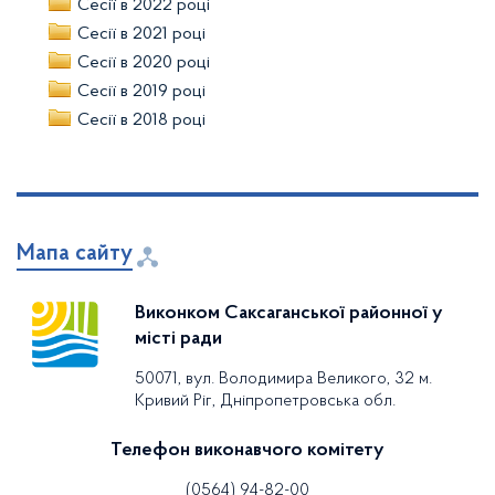
Сесії в 2022 році
Сесії в 2021 році
Сесії в 2020 році
Сесії в 2019 році
Сесії в 2018 році
Мапа сайту
Виконком Саксаганської районної у
місті ради
50071, вул. Володимира Великого, 32 м.
Кривий Ріг, Дніпропетровська обл.
Телефон виконавчого комітету
(0564) 94-82-00