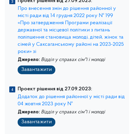
Проект рішення від 27.09.2023:
Про внесення змін до рішення районної у
місті ради від 14 грудня 2022 року № 199
«Про затвердження Програми реалізації
державної та місцевої політики з питань
поліпшення становища молоді, дітей, жінок та
сімей у Саксаганському районі на 2023-2025
роки» зі
Джерело:
Відділ у справах сім"ї і молоді
Завантажити
Проект рішення від 27.09.2023:
Додаток до рішення районної у місті ради від
04 жовтня 2023 року №
Джерело:
Відділ у справах сім"ї і молоді
Завантажити