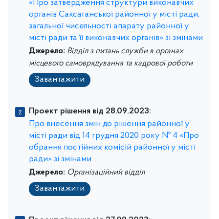
«Про затвердження структури виконавчих
органів Саксаганської районної у місті ради,
загальної чисельності апарату районної у
місті ради та її виконавчих органів» зі змінами
Джерело:
Відділ з питань служби в органах
місцевого самоврядування та кадрової роботи
Завантажити
Проект рішення від 28.09.2023:
Про внесення змін до рішення районної у
місті ради від 14 грудня 2020 року № 4 «Про
обрання постійних комісій районної у місті
ради» зі змінами
Джерело:
Організаційний відділ
Завантажити