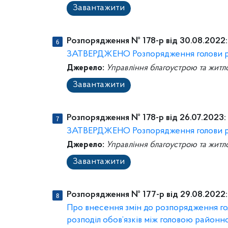
Завантажити
Розпорядження № 178-р від 30.08.2022:
ЗАТВЕРДЖЕНО Розпорядження голови рай
Джерело:
Управління благоустрою та житл
Завантажити
Розпорядження № 178-р від 26.07.2023:
ЗАТВЕРДЖЕНО Розпорядження голови рай
Джерело:
Управління благоустрою та житл
Завантажити
Розпорядження № 177-р від 29.08.2022:
Про внесення змін до розпорядження гол
розподіл обов’язків між головою районно