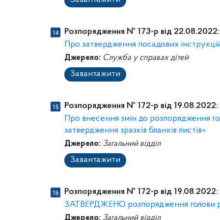
Завантажити
Розпорядження № 173-р від 22.08.2022:
Про затвердження посадових інструкцій
Джерело:
Служба у справах дітей
Завантажити
Розпорядження № 172-р від 19.08.2022:
Про внесення змін до розпорядження гол
затвердження зразків бланків листів»
Джерело:
Загальний відділ
Завантажити
Розпорядження № 172-р від 19.08.2022:
ЗАТВЕРДЖЕНО розпорядження голови рай
Джерело:
Загальний відділ