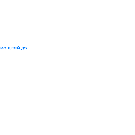
ємо дітей до