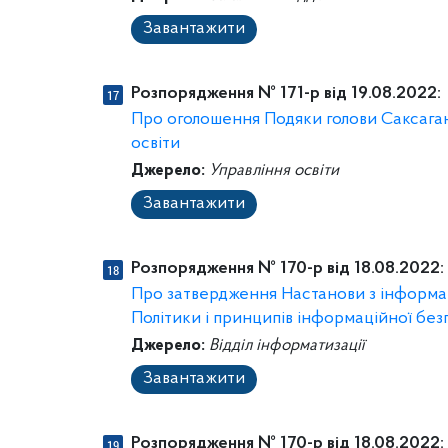
Завантажити
Розпорядження № 171-р від 19.08.2022:
Про оголошення Подяки голови Саксаганс
освіти
Джерело:
Управління освіти
Завантажити
Розпорядження № 170-р від 18.08.2022:
Про затвердження Настанови з інформац
Політики і принципів інформаційної без
Джерело:
Відділ інформатизації
Завантажити
Розпорядження № 170-р від 18.08.2022: