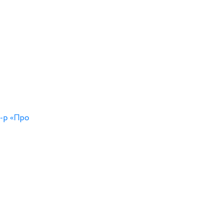
7-р «Про