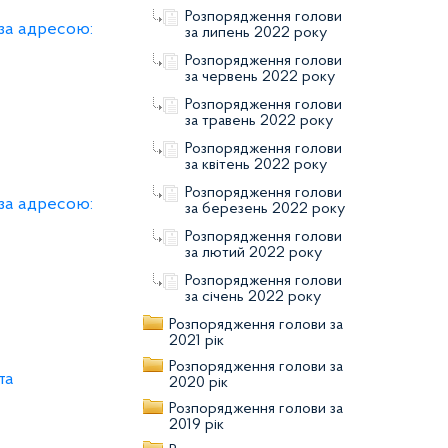
Розпорядження голови
 за адресою:
за липень 2022 року
Розпорядження голови
за червень 2022 року
Розпорядження голови
за травень 2022 року
Розпорядження голови
за квітень 2022 року
Розпорядження голови
 за адресою:
за березень 2022 року
Розпорядження голови
за лютий 2022 року
Розпорядження голови
за січень 2022 року
Розпорядження голови за
2021 рік
Розпорядження голови за
та
2020 рік
Розпорядження голови за
2019 рік