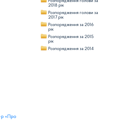
Розпорядження голови за
2018 рік
Розпорядження голови за
2017 рік
Розпорядження за 2016
рік
Розпорядження за 2015
рік
Розпорядження за 2014
-р «Про