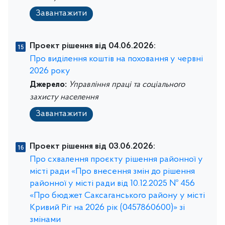
Завантажити
Проект рішення від 04.06.2026:
Про виділення коштів на поховання у червні
2026 року
Джерело:
Управління праці та соціального
захисту населення
Завантажити
Проект рішення від 03.06.2026:
Про схвалення проєкту рішення районної у
місті ради «Про внесення змін до рішення
районної у місті ради від 10.12.2025 № 456
«Про бюджет Саксаганського району у місті
Кривий Ріг на 2026 рік (0457860600)» зі
змінами