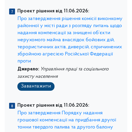
Проект рішення від 11.06.2026:
Про затвердження рішення комісії виконкому
районної у місті ради з розгляду питань щодо
надання компенсації за знищені об’єкти
нерухомого майна внаслідок бойових дій,
терористичних актів, диверсій, спричинених
збройною агресією Російської Федерації
проти
Джерело:
Управління праці та соціального
захисту населення
Завантажити
Проект рішення від 11.06.2026:
Про затвердження Порядку надання
грошової компенсації на придбання другої
тонни твердого палива та другого балону