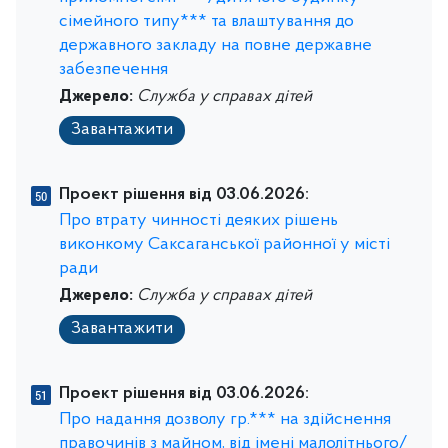
сімейного типу*** та влаштування до
державного закладу на повне державне
забезпечення
Джерело:
Служба у справах дітей
Завантажити
Проект рішення від 03.06.2026:
Про втрату чинності деяких рішень
виконкому Саксаганської районної у місті
ради
Джерело:
Служба у справах дітей
Завантажити
Проект рішення від 03.06.2026:
Про надання дозволу гр.*** на здійснення
правочинів з майном, від імені малолітнього/