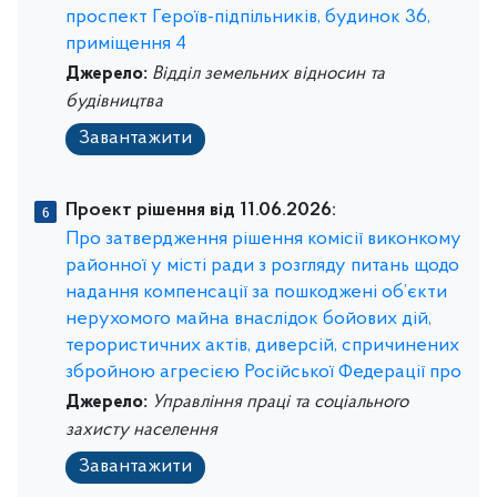
проспект Героїв-підпільників, будинок 36,
приміщення 4
Джерело:
Відділ земельних відносин та
будівництва
Завантажити
Проект рішення від 11.06.2026:
Про затвердження рішення комісії виконкому
районної у місті ради з розгляду питань щодо
надання компенсації за пошкоджені об’єкти
нерухомого майна внаслідок бойових дій,
терористичних актів, диверсій, спричинених
збройною агресією Російської Федерації про
Джерело:
Управління праці та соціального
захисту населення
Завантажити