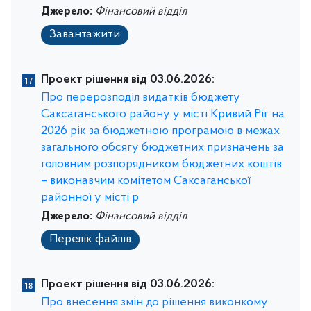
Джерело:
Фінансовий відділ
Завантажити
Проект рішення від 03.06.2026:
Про перерозподіл видатків бюджету
Саксаганського району у місті Кривий Ріг на
2026 рік за бюджетною програмою в межах
загального обсягу бюджетних призначень за
головним розпорядником бюджетних коштів
– виконавчим комітетом Саксаганської
районної у місті р
Джерело:
Фінансовий відділ
Перелік файлів
Проект рішення від 03.06.2026:
Про внесення змін до рішення виконкому