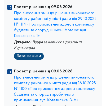
Проект рішення від 09.06.2026:
Про внесення змін до рішення виконавчого
комітету районної у місті ради від 29.10.2025
№ 1114 «Про присвоєння адреси комплексу
будівель та споруд ш. імені Артема: вул.
Ковальська, 1»
Джерело:
Відділ земельних відносин та
будівництва
Завантажити
Проект рішення від 09.06.2026:
Про внесення змін до рішення виконавчого
комітету районної у місті ради від 16.10.2025
№ 1100 «Про присвоєння адреси комплексу
будівель та споруд виробничого
призначення: вул. Ковальська, 3-А»