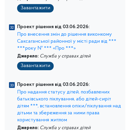
Завантажити
Проект рішення від 03.06.2026:
Про внесення змін до рішення виконкому
Саксаганської районної у місті ради від ***
***року № *** «Про ***»
Джерело:
Служба у справах дітей
Завантажити
Проект рішення від 03.06.2026:
Про надання статусу дітей, позбавлених
батьківського піклування, або дітей-сиріт
дітям ***, встановлення опіки/піклування над
дітьми та збереження за ними права
користування житлом
Джерело:
Служба у справах дітей