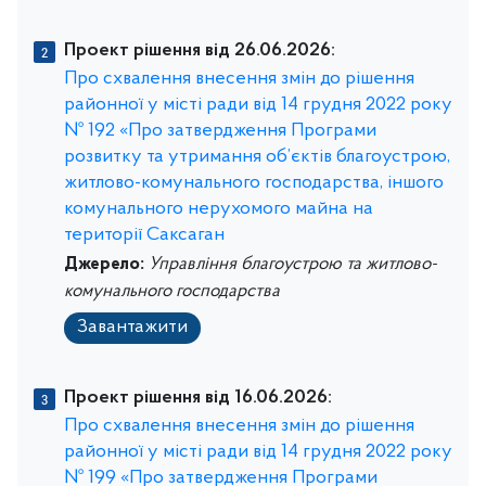
Проект рішення від 26.06.2026:
Про схвалення внесення змін до рішення
районної у місті ради від 14 грудня 2022 року
№ 192 «Про затвердження Програми
розвитку та утримання об’єктів благоустрою,
житлово-комунального господарства, іншого
комунального нерухомого майна на
території Саксаган
Джерело:
Управління благоустрою та житлово-
комунального господарства
Завантажити
Проект рішення від 16.06.2026:
Про схвалення внесення змін до рішення
районної у місті ради від 14 грудня 2022 року
№ 199 «Про затвердження Програми