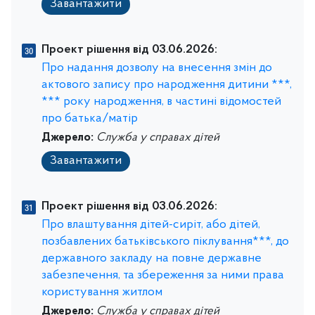
Завантажити
Проект рішення від 03.06.2026:
Про надання дозволу на внесення змін до
актового запису про народження дитини ***,
*** року народження, в частині відомостей
про батька/матір
Джерело:
Служба у справах дітей
Завантажити
Проект рішення від 03.06.2026:
Про влаштування дітей-сиріт, або дітей,
позбавлених батьківського піклування***, до
державного закладу на повне державне
забезпечення, та збереження за ними права
користування житлом
Джерело:
Служба у справах дітей