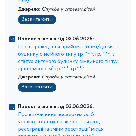
типу
Джерело:
Служба у справах дітей
Завантажити
Проект рішення від 03.06.2026:
Про переведення прийомної сім’ї/дитячого
будинку сімейного типу гр. ***, гр. ***, в
статус дитячого будинку сімейного типу/
прийомної сім’ї гр.***, гр.***
Джерело:
Служба у справах дітей
Завантажити
Проект рішення від 03.06.2026:
Про визначення посадових осіб,
уповноважених на звернення щодо
реєстрації та зміни реєстрації місця