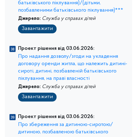
батьківського піклування)/(дітьми,
позбавленими батьківського піклування)***
Джерело:
Служба у справах дітей
Завантажити
Проект рішення від 03.06.2026:
Про надання дозволу/згоди на укладення
договору оренди житла, що належить дитині-
сироті, дитині, позбавленій батьківського
піклування, на праві власності
Джерело:
Служба у справах дітей
Завантажити
Проект рішення від 03.06.2026:
Про збереження за дитиною-сиротою/
дитиною, позбавленою батьківського