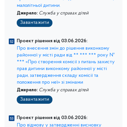
малолітньої дитини.
Джерело:
Служба у справах дітей
Завантажити
Проект рішення від 03.06.2026:
Про внесення змін до рішення виконкому
районної у місті ради від ** *** *** року №
*** «Про створення комісії з питань захисту
прав дитини виконкому районної у місті
ради, затвердження складу комісії та
положення про неї» зі змінами
Джерело:
Служба у справах дітей
Завантажити
Проект рішення від 03.06.2026:
Про відмову у затвердженні висновку