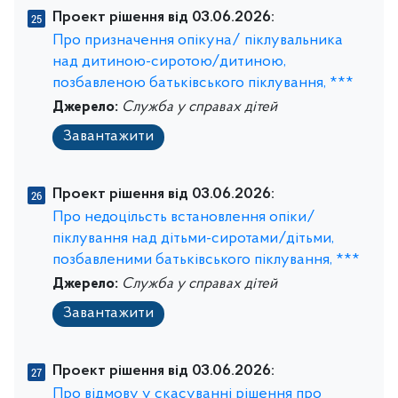
Проект рішення від 03.06.2026:
Про призначення опікуна/ піклувальника
над дитиною-сиротою/дитиною,
позбавленою батьківського піклування, ***
Джерело:
Служба у справах дітей
Завантажити
Проект рішення від 03.06.2026:
Про недоцільсть встановлення опіки/
піклування над дітьми-сиротами/дітьми,
позбавленими батьківського піклування, ***
Джерело:
Служба у справах дітей
Завантажити
Проект рішення від 03.06.2026:
Про відмову у скасуванні рішення про