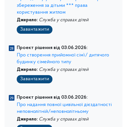
збереження за дітьми *** права
користування житлом
Джерело:
Служба у справах дітей
Завантажити
Проект рішення від 03.06.2026:
Про створення прийомної сім’ї/ дитячого
будинку сімейного типу
Джерело:
Служба у справах дітей
Завантажити
Проект рішення від 03.06.2026:
Про надання повної цивільної дієздатності
неповнолітній/неповнолітньому
Джерело:
Служба у справах дітей