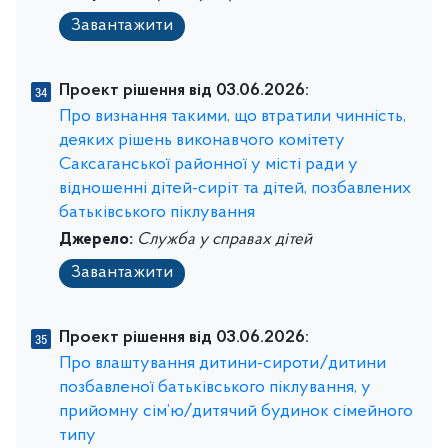
Завантажити
Проект рішення від 03.06.2026:
Про визнання такими, що втратили чинність,
деяких рішень виконавчого комітету
Саксаганської районної у місті ради у
відношенні дітей-сиріт та дітей, позбавлених
батьківського піклування
Джерело:
Служба у справах дітей
Завантажити
Проект рішення від 03.06.2026:
Про влаштування дитини-сироти/дитини
позбавленої батьківського піклування, у
прийомну сім’ю/дитячий будинок сімейного
типу