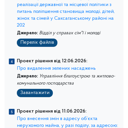
реалізації державної та місцевої політики з
питань поліпшення становища молоді, дітей,
жінок та сімей у Саксаганському районі на
202
Джерело:
Відділ у справах сім"ї і молоді
Перелік файлів
Проект рішення від 12.06.2026:
Про видалення зелених насаджень
Джерело:
Управління благоустрою та житлово-
комунального господарства
Завантажити
Проект рішення від 11.06.2026:
Про внесення змін в адресу об’єкта
нерухомого майна, у разі поділу, за адресою: