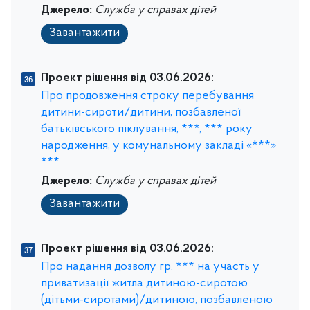
Джерело:
Служба у справах дітей
Завантажити
Проект рішення від 03.06.2026:
Про продовження строку перебування
дитини-сироти/дитини, позбавленої
батьківського піклування, ***, *** року
народження, у комунальному закладі «***»
***
Джерело:
Служба у справах дітей
Завантажити
Проект рішення від 03.06.2026:
Про надання дозволу гр. *** на участь у
приватизації житла дитиною-сиротою
(дітьми-сиротами)/дитиною, позбавленою