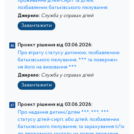
проживання дітей-сиріт та дітей,
позбавлених батьківського піклування
Джерело:
Служба у справах дітей
Завантажити
Проект рішення від 03.06.2026:
Про втрату статусу дитиною, позбавленою
батьківського піклування, *** та повернен-
ня його на виховання ***
Джерело:
Служба у справах дітей
Завантажити
Проект рішення від 03.06.2026:
Про надання дитині/дітям ***, ***, ***
статусу дітей-сиріт, або дітей, позбавлених
батьківського піклування, та зарахування її/їх