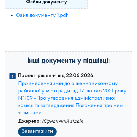
Файли документу
Файл документу 1.pdf
Інші документи у підшівці:
Проект рішення від 22.06.2026:
Про внесення змін до рішення виконкому
районної у місті ради від 17 лютого 2021 року
№ 109 «Про утворення адміністративної
комісії та затвердження Положення про неї»
зі змінами
Джерело:
Юридичний відділ
Завантажити