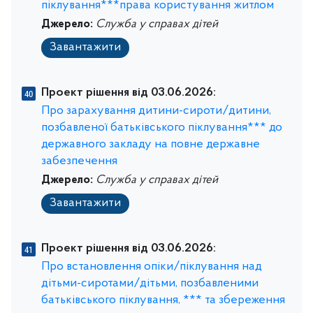
піклування***права користування житлом
Джерело:
Служба у справах дітей
Завантажити
Проект рішення від 03.06.2026:
Про зарахування дитини-сироти/дитини,
позбавленої батьківського піклування*** до
державного закладу на повне державне
забезпечення
Джерело:
Служба у справах дітей
Завантажити
Проект рішення від 03.06.2026:
Про встановлення опіки/піклування над
дітьми-сиротами/дітьми, позбавленими
батьківського піклування, *** та збереження