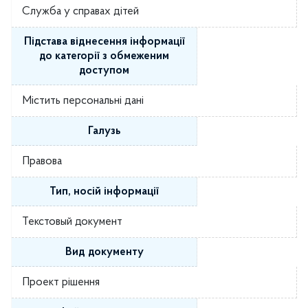
Служба у справах дітей
Підстава віднесення інформації
до категорії з обмеженим
доступом
Містить персональні дані
Галузь
Правова
Тип, носій інформації
Текстовый документ
Вид документу
Проект рішення