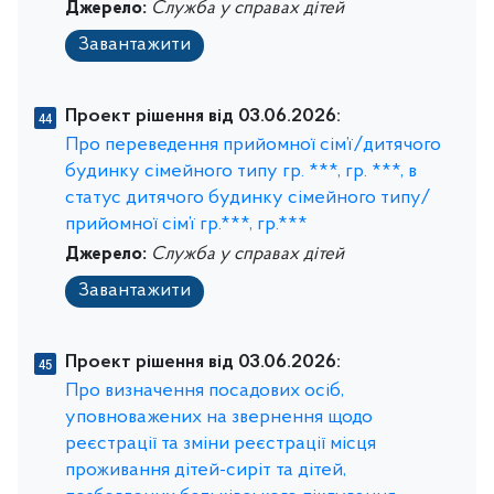
Джерело:
Служба у справах дітей
Завантажити
Проект рішення від 03.06.2026:
Про переведення прийомної сім’ї/дитячого
будинку сімейного типу гр. ***, гр. ***, в
статус дитячого будинку сімейного типу/
прийомної сім’ї гр.***, гр.***
Джерело:
Служба у справах дітей
Завантажити
Проект рішення від 03.06.2026:
Про визначення посадових осіб,
уповноважених на звернення щодо
реєстрації та зміни реєстрації місця
проживання дітей-сиріт та дітей,