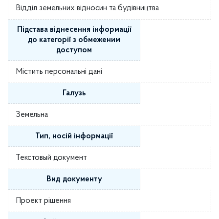
Відділ земельних відносин та будівництва
Підстава віднесення інформації
до категорії з обмеженим
доступом
Містить персональні дані
Галузь
Земельна
Тип, носій інформації
Текстовый документ
Вид документу
Проект рішення