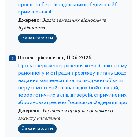
проспект Героїв-підпільників, будинок 36,
приміщення 4
Джерело:
Відділ земельних відносин та
будівництва
Завантажити
Проект рішення від 11.06.2026:
Про затвердження рішення комісії виконкому
районної у місті ради з розгляду питань щодо
надання компенсації за пошкоджені об’єкти
нерухомого майна внаслідок бойових дій,
терористичних актів, диверсій, спричинених
збройною агресією Російської Федерації про
Джерело:
Управління праці та соціального
захисту населення
Завантажити