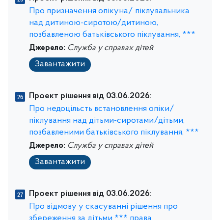
Про призначення опікуна/ піклувальника
над дитиною-сиротою/дитиною,
позбавленою батьківського піклування, ***
Джерело:
Служба у справах дітей
Завантажити
Проект рішення від 03.06.2026:
Про недоцільсть встановлення опіки/
піклування над дітьми-сиротами/дітьми,
позбавленими батьківського піклування, ***
Джерело:
Служба у справах дітей
Завантажити
Проект рішення від 03.06.2026:
Про відмову у скасуванні рішення про
збереження за дітьми *** права