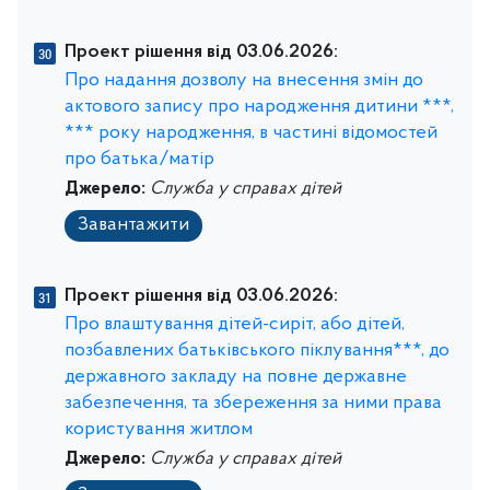
Проект рішення від 03.06.2026:
Про надання дозволу на внесення змін до
актового запису про народження дитини ***,
*** року народження, в частині відомостей
про батька/матір
Джерело:
Служба у справах дітей
Завантажити
Проект рішення від 03.06.2026:
Про влаштування дітей-сиріт, або дітей,
позбавлених батьківського піклування***, до
державного закладу на повне державне
забезпечення, та збереження за ними права
користування житлом
Джерело:
Служба у справах дітей