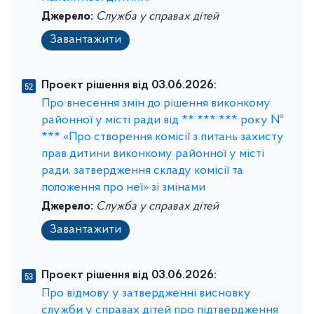
Джерело:
Служба у справах дітей
Завантажити
Проект рішення від 03.06.2026:
Про внесення змін до рішення виконкому
районної у місті ради від ** *** *** року №
*** «Про створення комісії з питань захисту
прав дитини виконкому районної у місті
ради, затвердження складу комісії та
положення про неї» зі змінами
Джерело:
Служба у справах дітей
Завантажити
Проект рішення від 03.06.2026:
Про відмову у затвердженні висновку
служби у справах дітей про підтвердження