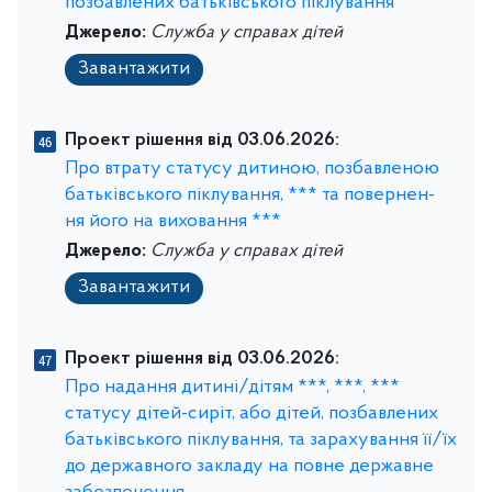
позбавлених батьківського піклування
Джерело:
Служба у справах дітей
Завантажити
Проект рішення від 03.06.2026:
Про втрату статусу дитиною, позбавленою
батьківського піклування, *** та повернен-
ня його на виховання ***
Джерело:
Служба у справах дітей
Завантажити
Проект рішення від 03.06.2026:
Про надання дитині/дітям ***, ***, ***
статусу дітей-сиріт, або дітей, позбавлених
батьківського піклування, та зарахування її/їх
до державного закладу на повне державне