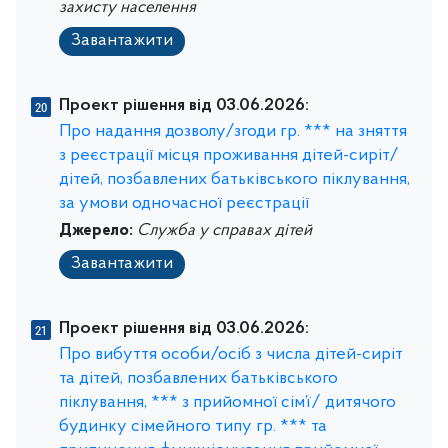
захисту населення
Завантажити
Проект рішення від 03.06.2026:
Про надання дозволу/згоди гр. *** на зняття
з реєстрації місця проживання дітей-сиріт/
дітей, позбавлених батьківського піклування,
за умови одночасної реєстрації
Джерело:
Служба у справах дітей
Завантажити
Проект рішення від 03.06.2026:
Про вибуття особи/осіб з числа дітей-сиріт
та дітей, позбавлених батьківського
піклування, *** з прийомної сім’ї/ дитячого
будинку сімейного типу гр. *** та