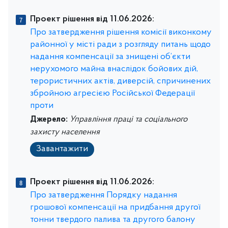
Проект рішення від 11.06.2026:
Про затвердження рішення комісії виконкому
районної у місті ради з розгляду питань щодо
надання компенсації за знищені об’єкти
нерухомого майна внаслідок бойових дій,
терористичних актів, диверсій, спричинених
збройною агресією Російської Федерації
проти
Джерело:
Управління праці та соціального
захисту населення
Завантажити
Проект рішення від 11.06.2026:
Про затвердження Порядку надання
грошової компенсації на придбання другої
тонни твердого палива та другого балону