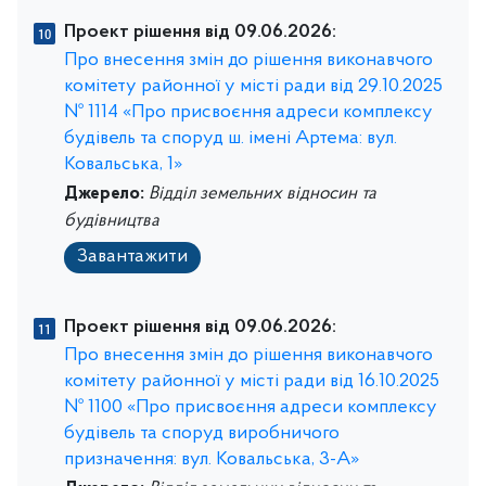
Проект рішення від 09.06.2026:
Про внесення змін до рішення виконавчого
комітету районної у місті ради від 29.10.2025
№ 1114 «Про присвоєння адреси комплексу
будівель та споруд ш. імені Артема: вул.
Ковальська, 1»
Джерело:
Відділ земельних відносин та
будівництва
Завантажити
Проект рішення від 09.06.2026:
Про внесення змін до рішення виконавчого
комітету районної у місті ради від 16.10.2025
№ 1100 «Про присвоєння адреси комплексу
будівель та споруд виробничого
призначення: вул. Ковальська, 3-А»