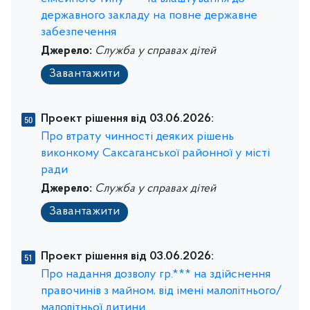
державного закладу на повне державне
забезпечення
Джерело:
Служба у справах дітей
Завантажити
Проект рішення від 03.06.2026:
Про втрату чинності деяких рішень
виконкому Саксаганської районної у місті
ради
Джерело:
Служба у справах дітей
Завантажити
Проект рішення від 03.06.2026:
Про надання дозволу гр.*** на здійснення
правочинів з майном, від імені малолітнього/
малолітньої дитини.