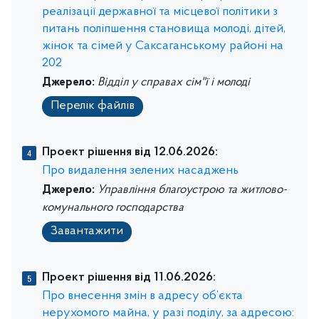
реалізації державної та місцевої політики з
питань поліпшення становища молоді, дітей,
жінок та сімей у Саксаганському районі на
202
Джерело:
Відділ у справах сім"ї і молоді
Перелік файлів
Проект рішення від 12.06.2026:
Про видалення зелених насаджень
Джерело:
Управління благоустрою та житлово-
комунального господарства
Завантажити
Проект рішення від 11.06.2026:
Про внесення змін в адресу об’єкта
нерухомого майна, у разі поділу, за адресою: