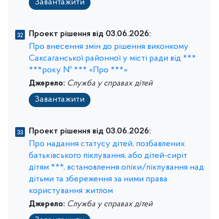
Завантажити
Проект рішення від 03.06.2026:
Про внесення змін до рішення виконкому
Саксаганської районної у місті ради від ***
***року № *** «Про ***»
Джерело:
Служба у справах дітей
Завантажити
Проект рішення від 03.06.2026:
Про надання статусу дітей, позбавлених
батьківського піклування, або дітей-сиріт
дітям ***, встановлення опіки/піклування над
дітьми та збереження за ними права
користування житлом
Джерело:
Служба у справах дітей