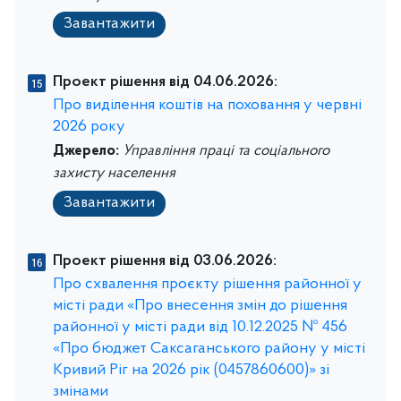
Завантажити
Проект рішення від 04.06.2026:
Про виділення коштів на поховання у червні
2026 року
Джерело:
Управління праці та соціального
захисту населення
Завантажити
Проект рішення від 03.06.2026:
Про схвалення проєкту рішення районної у
місті ради «Про внесення змін до рішення
районної у місті ради від 10.12.2025 № 456
«Про бюджет Саксаганського району у місті
Кривий Ріг на 2026 рік (0457860600)» зі
змінами