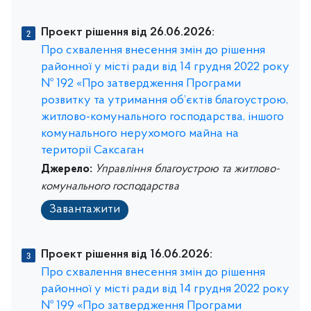
Проект рішення від 26.06.2026:
Про схвалення внесення змін до рішення
районної у місті ради від 14 грудня 2022 року
№ 192 «Про затвердження Програми
розвитку та утримання об’єктів благоустрою,
житлово-комунального господарства, іншого
комунального нерухомого майна на
території Саксаган
Джерело:
Управління благоустрою та житлово-
комунального господарства
Завантажити
Проект рішення від 16.06.2026:
Про схвалення внесення змін до рішення
районної у місті ради від 14 грудня 2022 року
№ 199 «Про затвердження Програми