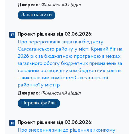
Джерело:
Фінансовий відділ
Завантажити
Проект рішення від 03.06.2026:
Про перерозподіл видатків бюджету
Саксаганського району у місті Кривий Ріг на
2026 рік за бюджетною програмою в межах
загального обсягу бюджетних призначень за
головним розпорядником бюджетних коштів
– виконавчим комітетом Саксаганської
районної у місті р
Джерело:
Фінансовий відділ
Перелік файлів
Проект рішення від 03.06.2026:
Про внесення змін до рішення виконкому