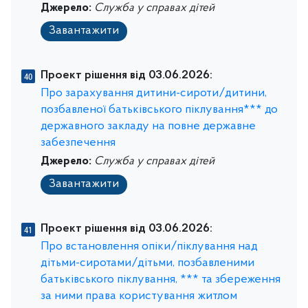
Джерело:
Служба у справах дітей
Завантажити
Проект рішення від 03.06.2026:
Про зарахування дитини-сироти/дитини,
позбавленої батьківського піклування*** до
державного закладу на повне державне
забезпечення
Джерело:
Служба у справах дітей
Завантажити
Проект рішення від 03.06.2026:
Про встановлення опіки/піклування над
дітьми-сиротами/дітьми, позбавленими
батьківського піклування, *** та збереження
за ними права користування житлом