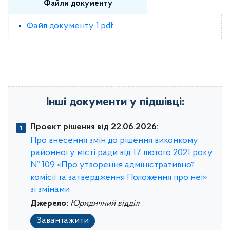
Файли документу
Файл документу 1.pdf
Інші документи у підшівці:
Проект рішення від 22.06.2026:
Про внесення змін до рішення виконкому
районної у місті ради від 17 лютого 2021 року
№ 109 «Про утворення адміністративної
комісії та затвердження Положення про неї»
зі змінами
Джерело:
Юридичний відділ
Завантажити