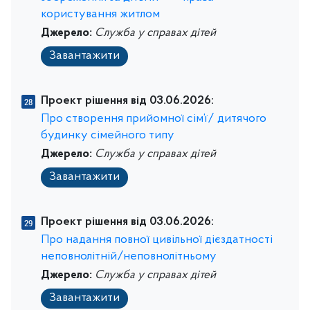
користування житлом
Джерело:
Служба у справах дітей
Завантажити
Проект рішення від 03.06.2026:
Про створення прийомної сім’ї/ дитячого
будинку сімейного типу
Джерело:
Служба у справах дітей
Завантажити
Проект рішення від 03.06.2026:
Про надання повної цивільної дієздатності
неповнолітній/неповнолітньому
Джерело:
Служба у справах дітей
Завантажити