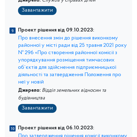
Джерело:
Служба у справах дітей
Завантажити
Проект рішення від 09.10.2023:
Про внесення змін до рішення виконкому
районної у місті ради від 25 травня 2021 року
№ 296 «Про створення районної комісії з
упорядкування розміщення тимчасових
об`єктів для здійснення підприємницької
діяльності та затвердження Положення про
неї у новій
Джерело:
Відділ земельних відносин та
будівництва
Завантажити
Проект рішення від 06.10.2023:
Про затвердження рішення комісії виконкому