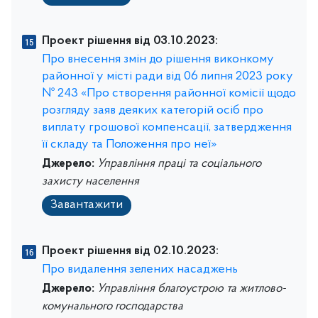
Проект рішення від 03.10.2023:
Про внесення змін до рішення виконкому
районної у місті ради від 06 липня 2023 року
№ 243 «Про створення районної комісії щодо
розгляду заяв деяких категорій осіб про
виплату грошової компенсації, затвердження
її складу та Положення про неї»
Джерело:
Управління праці та соціального
захисту населення
Завантажити
Проект рішення від 02.10.2023:
Про видалення зелених насаджень
Джерело:
Управління благоустрою та житлово-
комунального господарства