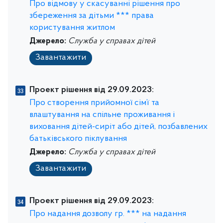
Про відмову у скасуванні рішення про
збереження за дітьми *** права
користування житлом
Джерело:
Служба у справах дітей
Завантажити
Проект рішення від 29.09.2023:
Про створення прийомної сім’ї та
влаштування на спільне проживання і
виховання дітей-сиріт або дітей, позбавлених
батьківського піклування
Джерело:
Служба у справах дітей
Завантажити
Проект рішення від 29.09.2023:
Про надання дозволу гр. *** на надання