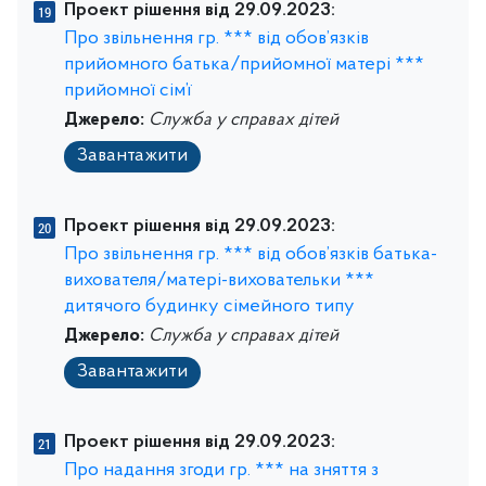
Проект рішення від 29.09.2023:
Про звільнення гр. *** від обов’язків
прийомного батька/прийомної матері ***
прийомної сім’ї
Джерело:
Служба у справах дітей
Завантажити
Проект рішення від 29.09.2023:
Про звільнення гр. *** від обов’язків батька-
вихователя/матері-виховательки ***
дитячого будинку сімейного типу
Джерело:
Служба у справах дітей
Завантажити
Проект рішення від 29.09.2023:
Про надання згоди гр. *** на зняття з