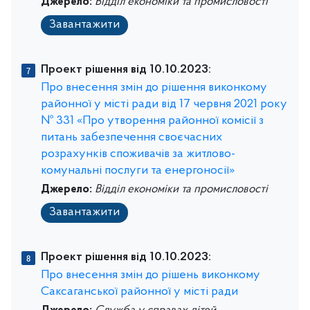
Джерело:
Відділ економіки та промисловості
Завантажити
Проект рішення від 10.10.2023:
Про внесення змін до рішення виконкому
районної у місті ради від 17 червня 2021 року
№ 331 «Про утворення районної комісії з
питань забезпечення своєчасних
розрахунків споживачів за житлово-
комунальні послуги та енергоносії»
Джерело:
Відділ економіки та промисловості
Завантажити
Проект рішення від 10.10.2023:
Про внесення змін до рішень виконкому
Саксаганської районної у місті ради