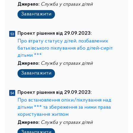
Джерело:
Служба у справах дітей
Завантажити
Проект рішення від 29.09.2023:
Про втрату статусу дітей, позбавлених
батьківського піклування або дітей-сиріт
дітьми ***
Джерело:
Служба у справах дітей
Завантажити
Проект рішення від 29.09.2023:
Про встановлення опіки/піклування над
дітьми *** та збереження за ними права
користування житлом
Джерело:
Служба у справах дітей
Завантажити