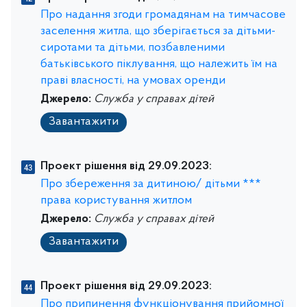
Про надання згоди громадянам на тимчасове
заселення житла, що зберігається за дітьми-
сиротами та дітьми, позбавленими
батьківського піклування, що належить їм на
праві власності, на умовах оренди
Джерело:
Служба у справах дітей
Завантажити
Проект рішення від 29.09.2023:
Про збереження за дитиною/ дітьми ***
права користування житлом
Джерело:
Служба у справах дітей
Завантажити
Проект рішення від 29.09.2023:
Про припинення функціонування прийомної