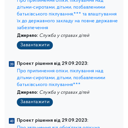
Про припинення опіки, піклування над
дітьми-сиротами, дітьми, позбавленими
батьківського піклування,*** та влаштування
їх до державного закладу на повне державне
забезпечення
Джерело:
Служба у справах дітей
Завантажити
Проект рішення від 29.09.2023:
Про припинення опіки, піклування над
дітьми-сиротами, дітьми, позбавленими
батьківського піклування***
Джерело:
Служба у справах дітей
Завантажити
Проект рішення від 29.09.2023: