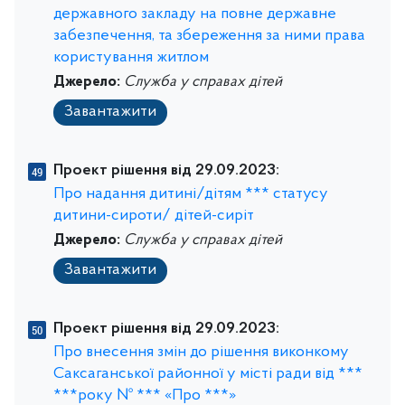
державного закладу на повне державне
забезпечення, та збереження за ними права
користування житлом
Джерело:
Служба у справах дітей
Завантажити
Проект рішення від 29.09.2023:
Про надання дитині/дітям *** статусу
дитини-сироти/ дітей-сиріт
Джерело:
Служба у справах дітей
Завантажити
Проект рішення від 29.09.2023:
Про внесення змін до рішення виконкому
Саксаганської районної у місті ради від ***
***року № *** «Про ***»