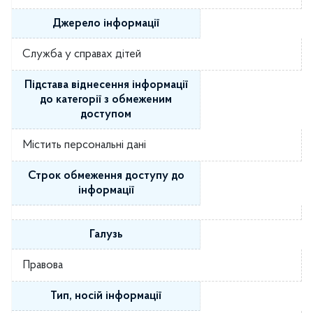
Джерело інформації
Служба у справах дітей
Підстава віднесення інформації
до категорії з обмеженим
доступом
Містить персональні дані
Строк обмеження доступу до
інформації
Галузь
Правова
Тип, носій інформації