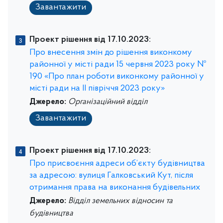
Завантажити
Проект рішення від 17.10.2023:
Про внесення змін до рішення виконкому
районної у місті ради 15 червня 2023 року №
190 «Про план роботи виконкому районної у
місті ради на ІІ півріччя 2023 року»
Джерело:
Організаційний відділ
Завантажити
Проект рішення від 17.10.2023:
Про присвоєння адреси об’єкту будівництва
за адресою: вулиця Галковський Кут, після
отримання права на виконання будівельних
Джерело:
Відділ земельних відносин та
будівництва