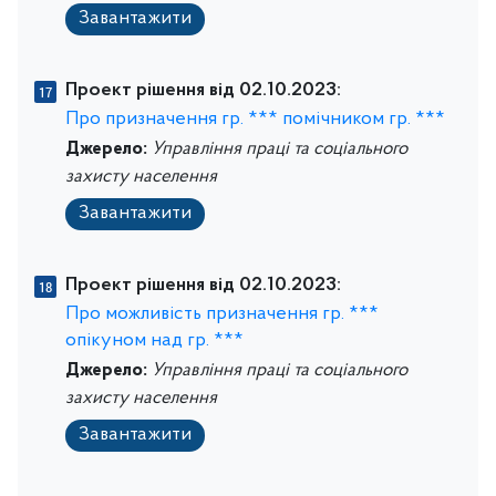
Завантажити
Проект рішення від 02.10.2023:
Про призначення гр. *** помічником гр. ***
Джерело:
Управління праці та соціального
захисту населення
Завантажити
Проект рішення від 02.10.2023:
Про можливість призначення гр. ***
опікуном над гр. ***
Джерело:
Управління праці та соціального
захисту населення
Завантажити