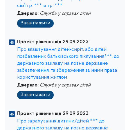
сім’ї гр. ***та гр. ***
Джерело:
Служба у справах дітей
Завантажити
Проект рішення від 29.09.2023:
Про влаштування дітей-сиріт, або дітей,
позбавлених батьківського піклування***, до
державного закладу на повне державне
забезпечення, та збереження за ними права
користування житлом
Джерело:
Служба у справах дітей
Завантажити
Проект рішення від 29.09.2023:
Про зарахування дитини/дітей *** до
державного закладу на повне державне