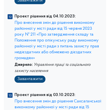
Завантажити
Проект рішення від 04.10.2023:
Про внесення змін до рішення виконкому
районної у місті ради від 15 червня 2023
року № 211 «Про затвердження складу та
Положення про опікунську раду виконкому
районної у місті ради з питань захисту прав
недієздатних або обмежено дієздатних
громадян»
Джерело:
Управління праці та соціального
захисту населення
Завантажити
Проект рішення від 03.10.2023:
Про внесення змін до рішення Саксаганської
виконкому районної у місті ради від 15