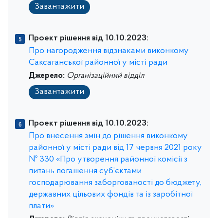
Завантажити
Проект рішення від 10.10.2023:
Про нагородження відзнаками виконкому
Саксаганської районної у місті ради
Джерело:
Організаційний відділ
Завантажити
Проект рішення від 10.10.2023:
Про внесення змін до рішення виконкому
районної у місті ради від 17 червня 2021 року
№ 330 «Про утворення районної комісії з
питань погашення суб’єктами
господарювання заборгованості до бюджету,
державних цільових фондів та із заробітної
плати»