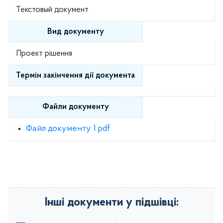
Текстовый документ
Вид документу
Проект рішення
Термін закінчення дії документа
Файли документу
Файл документу 1.pdf
Інші документи у підшівці: