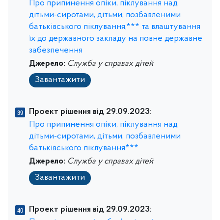
Про припинення опіки, піклування над
дітьми-сиротами, дітьми, позбавленими
батьківського піклування,*** та влаштування
їх до державного закладу на повне державне
забезпечення
Джерело:
Служба у справах дітей
Завантажити
Проект рішення від 29.09.2023:
Про припинення опіки, піклування над
дітьми-сиротами, дітьми, позбавленими
батьківського піклування***
Джерело:
Служба у справах дітей
Завантажити
Проект рішення від 29.09.2023: