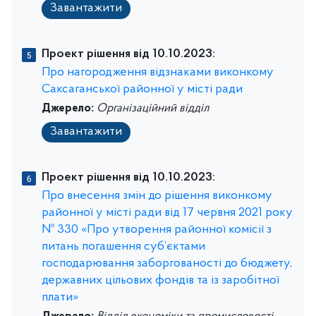
Завантажити
Проект рішення від 10.10.2023:
Про нагородження відзнаками виконкому
Саксаганської районної у місті ради
Джерело:
Організаційний відділ
Завантажити
Проект рішення від 10.10.2023:
Про внесення змін до рішення виконкому
районної у місті ради від 17 червня 2021 року
№ 330 «Про утворення районної комісії з
питань погашення суб’єктами
господарювання заборгованості до бюджету,
державних цільових фондів та із заробітної
плати»