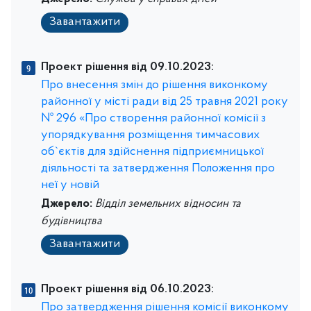
Завантажити
Проект рішення від 09.10.2023:
Про внесення змін до рішення виконкому
районної у місті ради від 25 травня 2021 року
№ 296 «Про створення районної комісії з
упорядкування розміщення тимчасових
об`єктів для здійснення підприємницької
діяльності та затвердження Положення про
неї у новій
Джерело:
Відділ земельних відносин та
будівництва
Завантажити
Проект рішення від 06.10.2023:
Про затвердження рішення комісії виконкому