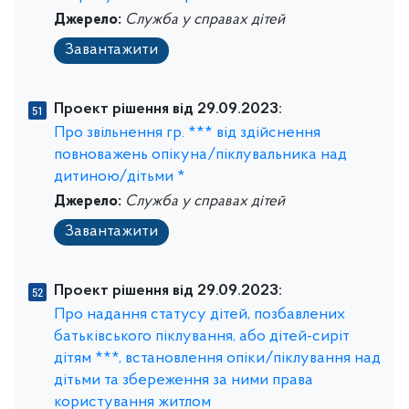
Джерело:
Служба у справах дітей
Завантажити
Проект рішення від 29.09.2023:
Про звільнення гр. *** від здійснення
повноважень опікуна/піклувальника над
дитиною/дітьми *
Джерело:
Служба у справах дітей
Завантажити
Проект рішення від 29.09.2023:
Про надання статусу дітей, позбавлених
батьківського піклування, або дітей-сиріт
дітям ***, встановлення опіки/піклування над
дітьми та збереження за ними права
користування житлом