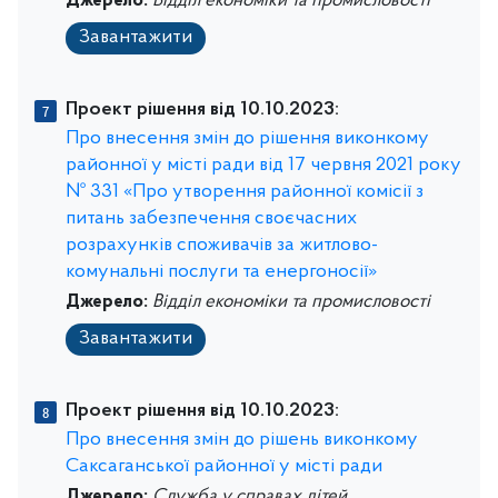
Джерело:
Відділ економіки та промисловості
Завантажити
Проект рішення від 10.10.2023:
Про внесення змін до рішення виконкому
районної у місті ради від 17 червня 2021 року
№ 331 «Про утворення районної комісії з
питань забезпечення своєчасних
розрахунків споживачів за житлово-
комунальні послуги та енергоносії»
Джерело:
Відділ економіки та промисловості
Завантажити
Проект рішення від 10.10.2023:
Про внесення змін до рішень виконкому
Саксаганської районної у місті ради
Джерело:
Служба у справах дітей