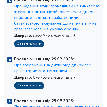
Проект рішення від 29.09.2023:
Про надання згоди громадянам на тимчасове
заселення житла, що зберігається за дітьми-
сиротами та дітьми, позбавленими
батьківського піклування, що належить їм на
праві власності, на умовах оренди
Джерело:
Служба у справах дітей
Завантажити
Проект рішення від 29.09.2023:
Про збереження за дитиною/ дітьми ***
права користування житлом
Джерело:
Служба у справах дітей
Завантажити
Проект рішення від 29.09.2023: