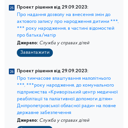
Проект рішення від 29.09.2023:
Про надання дозволу на внесення змін до
актового запису про народження дитини ***,
*** року народження, в частині відомостей
про батька/матір
Джерело:
Служба у справах дітей
Завантажити
Проект рішення від 29.09.2023:
Про тимчасове влаштування малолітнього
***, ***року народження, до комунального
підприємства «Криворізький центр медичної
реабілітації та паліативної допомоги дітям»
Дніпропетровської обласної ради» на повне
державне забезпечення
Джерело:
Служба у справах дітей