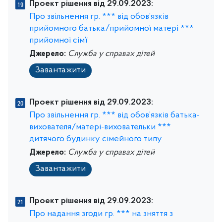
Проект рішення від 29.09.2023:
Про звільнення гр. *** від обов’язків
прийомного батька/прийомної матері ***
прийомної сім’ї
Джерело:
Служба у справах дітей
Завантажити
Проект рішення від 29.09.2023:
Про звільнення гр. *** від обов’язків батька-
вихователя/матері-виховательки ***
дитячого будинку сімейного типу
Джерело:
Служба у справах дітей
Завантажити
Проект рішення від 29.09.2023:
Про надання згоди гр. *** на зняття з