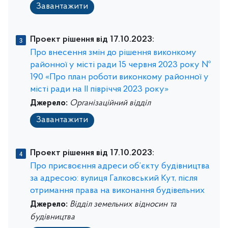
Завантажити
Проект рішення від 17.10.2023:
Про внесення змін до рішення виконкому
районної у місті ради 15 червня 2023 року №
190 «Про план роботи виконкому районної у
місті ради на ІІ півріччя 2023 року»
Джерело:
Організаційний відділ
Завантажити
Проект рішення від 17.10.2023:
Про присвоєння адреси об’єкту будівництва
за адресою: вулиця Галковський Кут, після
отримання права на виконання будівельних
Джерело:
Відділ земельних відносин та
будівництва