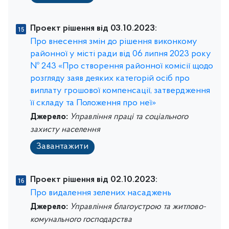
Проект рішення від 03.10.2023:
Про внесення змін до рішення виконкому
районної у місті ради від 06 липня 2023 року
№ 243 «Про створення районної комісії щодо
розгляду заяв деяких категорій осіб про
виплату грошової компенсації, затвердження
її складу та Положення про неї»
Джерело:
Управління праці та соціального
захисту населення
Завантажити
Проект рішення від 02.10.2023:
Про видалення зелених насаджень
Джерело:
Управління благоустрою та житлово-
комунального господарства