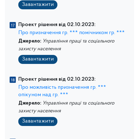
Завантажити
Проект рішення від 02.10.2023:
Про призначення гр. *** помічником гр. ***
Джерело:
Управління праці та соціального
захисту населення
Завантажити
Проект рішення від 02.10.2023:
Про можливість призначення гр. ***
опікуном над гр. ***
Джерело:
Управління праці та соціального
захисту населення
Завантажити