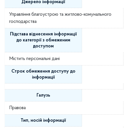
Джерело інформації
Управління благоустрою та житлово-комунального
господарства
Підстава віднесення інформації
до категорії з обмеженим
доступом
Містить персональні дані
Строк обмеження доступу до
інформації
Галузь
Правова
Тип, носій інформації