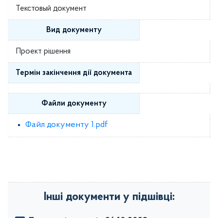
Текстовый документ
Вид документу
Проект рішення
Термін закінчення дії документа
Файли документу
Файл документу 1.pdf
Інші документи у підшівці: