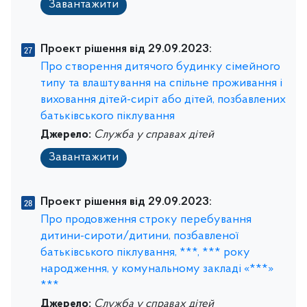
Завантажити
Проект рішення від 29.09.2023:
Про створення дитячого будинку сімейного
типу та влаштування на спільне проживання і
виховання дітей-сиріт або дітей, позбавлених
батьківського піклування
Джерело:
Служба у справах дітей
Завантажити
Проект рішення від 29.09.2023:
Про продовження строку перебування
дитини-сироти/дитини, позбавленої
батьківського піклування, ***, *** року
народження, у комунальному закладі «***»
***
Джерело:
Служба у справах дітей