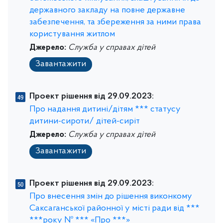
державного закладу на повне державне
забезпечення, та збереження за ними права
користування житлом
Джерело:
Служба у справах дітей
Завантажити
Проект рішення від 29.09.2023:
Про надання дитині/дітям *** статусу
дитини-сироти/ дітей-сиріт
Джерело:
Служба у справах дітей
Завантажити
Проект рішення від 29.09.2023:
Про внесення змін до рішення виконкому
Саксаганської районної у місті ради від ***
***року № *** «Про ***»