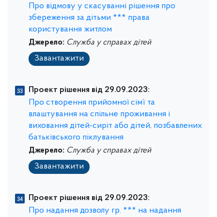
Про відмову у скасуванні рішення про
збереження за дітьми *** права
користування житлом
Джерело:
Служба у справах дітей
Завантажити
Проект рішення від 29.09.2023:
Про створення прийомної сім’ї та
влаштування на спільне проживання і
виховання дітей-сиріт або дітей, позбавлених
батьківського піклування
Джерело:
Служба у справах дітей
Завантажити
Проект рішення від 29.09.2023:
Про надання дозволу гр. *** на надання