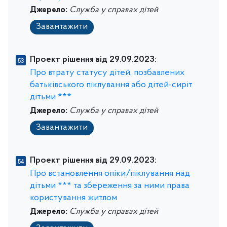
Джерело:
Служба у справах дітей
Завантажити
Проект рішення від 29.09.2023:
Про втрату статусу дітей, позбавлених
батьківського піклування або дітей-сиріт
дітьми ***
Джерело:
Служба у справах дітей
Завантажити
Проект рішення від 29.09.2023:
Про встановлення опіки/піклування над
дітьми *** та збереження за ними права
користування житлом
Джерело:
Служба у справах дітей