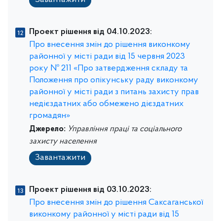
Завантажити
Проект рішення від 04.10.2023:
Про внесення змін до рішення виконкому
районної у місті ради від 15 червня 2023
року № 211 «Про затвердження складу та
Положення про опікунську раду виконкому
районної у місті ради з питань захисту прав
недієздатних або обмежено дієздатних
громадян»
Джерело:
Управління праці та соціального
захисту населення
Завантажити
Проект рішення від 03.10.2023:
Про внесення змін до рішення Саксаганської
виконкому районної у місті ради від 15